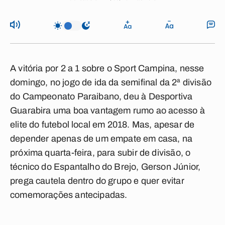
A vitória por 2 a 1 sobre o Sport Campina, nesse
domingo, no jogo de ida da semifinal da 2ª divisão
do Campeonato Paraibano, deu à Desportiva
Guarabira uma boa vantagem rumo ao acesso à
elite do futebol local em 2018. Mas, apesar de
depender apenas de um empate em casa, na
próxima quarta-feira, para subir de divisão, o
técnico do Espantalho do Brejo, Gerson Júnior,
prega cautela dentro do grupo e quer evitar
comemorações antecipadas.