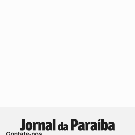
Contate-nos