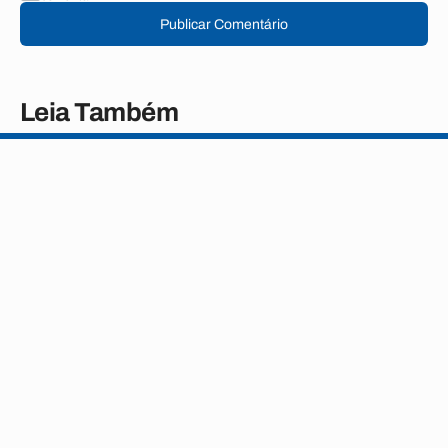
Publicar Comentário
Leia Também