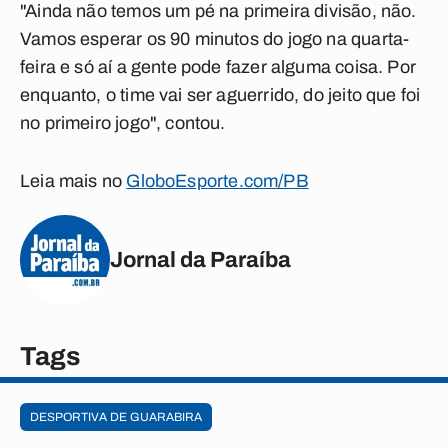
"Ainda não temos um pé na primeira divisão, não.
Vamos esperar os 90 minutos do jogo na quarta-
feira e só aí a gente pode fazer alguma coisa. Por
enquanto, o time vai ser aguerrido, do jeito que foi
no primeiro jogo", contou.
Leia mais no
GloboEsporte.com/PB
Jornal da Paraíba
Tags
DESPORTIVA DE GUARABIRA