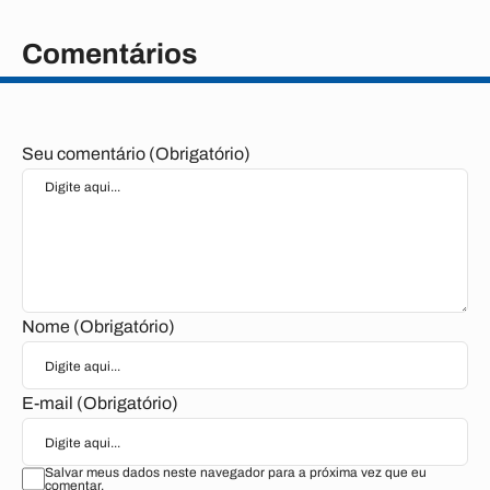
Comentários
Seu comentário (Obrigatório)
Nome (Obrigatório)
E-mail (Obrigatório)
Salvar meus dados neste navegador para a próxima vez que eu
comentar.