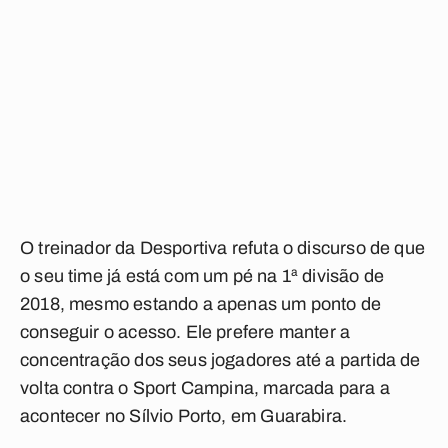
O treinador da Desportiva refuta o discurso de que
o seu time já está com um pé na 1ª divisão de
2018, mesmo estando a apenas um ponto de
conseguir o acesso. Ele prefere manter a
concentração dos seus jogadores até a partida de
volta contra o Sport Campina, marcada para a
acontecer no Sílvio Porto, em Guarabira.