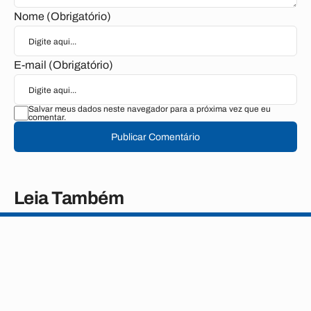
Nome (Obrigatório)
E-mail (Obrigatório)
Salvar meus dados neste navegador para a próxima vez que eu
comentar.
Publicar Comentário
Leia Também