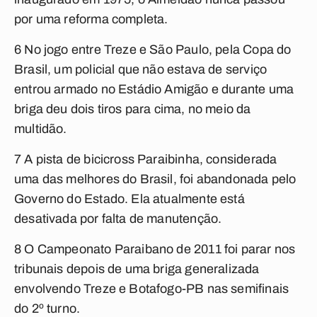
por uma reforma completa.
6 No jogo entre Treze e São Paulo, pela Copa do
Brasil, um policial que não estava de serviço
entrou armado no Estádio Amigão e durante uma
briga deu dois tiros para cima, no meio da
multidão.
7 A pista de bicicross Paraibinha, considerada
uma das melhores do Brasil, foi abandonada pelo
Governo do Estado. Ela atualmente está
desativada por falta de manutenção.
8 O Campeonato Paraibano de 2011 foi parar nos
tribunais depois de uma briga generalizada
envolvendo Treze e Botafogo-PB nas semifinais
do 2º turno.