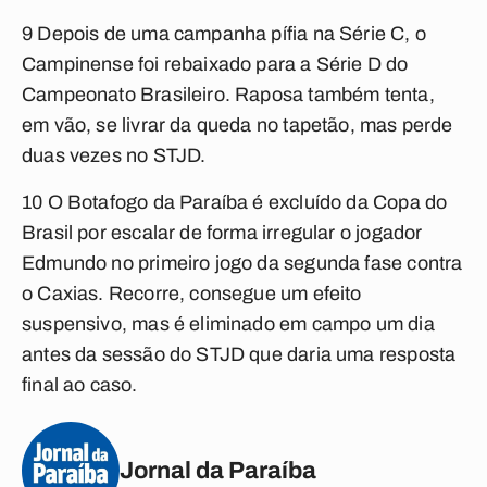
9 Depois de uma campanha pífia na Série C, o
Campinense foi rebaixado para a Série D do
Campeonato Brasileiro. Raposa também tenta,
em vão, se livrar da queda no tapetão, mas perde
duas vezes no STJD.
10 O Botafogo da Paraíba é excluído da Copa do
Brasil por escalar de forma irregular o jogador
Edmundo no primeiro jogo da segunda fase contra
o Caxias. Recorre, consegue um efeito
suspensivo, mas é eliminado em campo um dia
antes da sessão do STJD que daria uma resposta
final ao caso.
Jornal da Paraíba