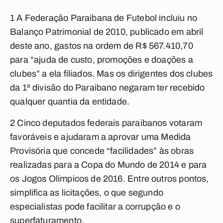
1 A Federação Paraibana de Futebol incluiu no
Balanço Patrimonial de 2010, publicado em abril
deste ano, gastos na ordem de R$ 567.410,70
para “ajuda de custo, promoções e doações a
clubes” a ela filiados. Mas os dirigentes dos clubes
da 1ª divisão do Paraibano negaram ter recebido
qualquer quantia da entidade.
2 Cinco deputados federais paraibanos votaram
favoráveis e ajudaram a aprovar uma Medida
Provisória que concede “facilidades” às obras
realizadas para a Copa do Mundo de 2014 e para
os Jogos Olímpicos de 2016. Entre outros pontos,
simplifica as licitações, o que segundo
especialistas pode facilitar a corrupção e o
superfaturamento.