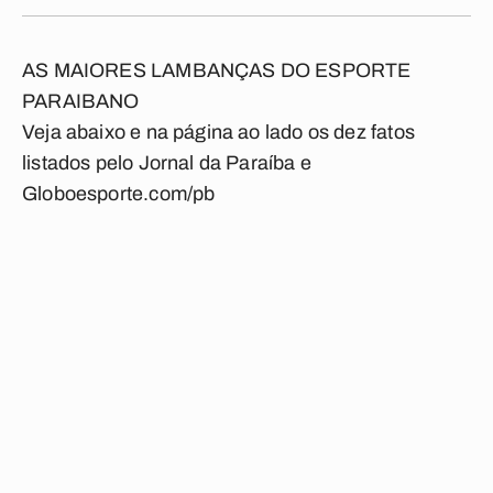
AS MAIORES LAMBANÇAS DO ESPORTE
PARAIBANO
Veja abaixo e na página ao lado os dez fatos
listados pelo Jornal da Paraíba e
Globoesporte.com/pb