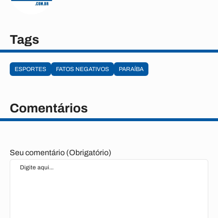
Tags
ESPORTES
FATOS NEGATIVOS
PARAÍBA
Comentários
Seu comentário (Obrigatório)