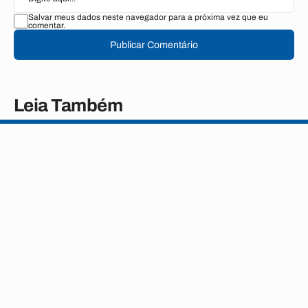
Salvar meus dados neste navegador para a próxima vez que eu
comentar.
Publicar Comentário
Leia Também