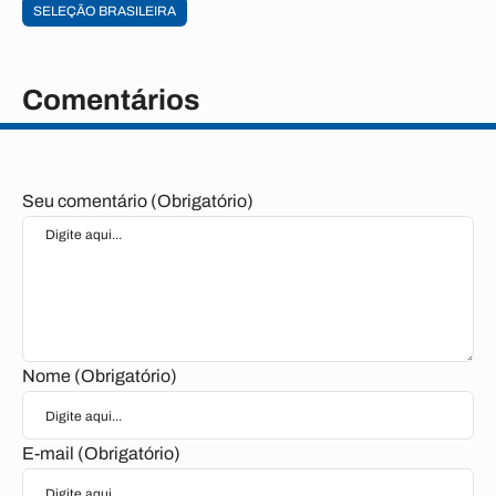
SELEÇÃO BRASILEIRA
Comentários
Seu comentário (Obrigatório)
Nome (Obrigatório)
E-mail (Obrigatório)