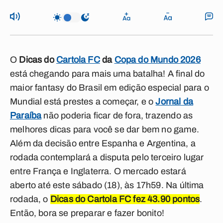
O
Dicas do
Cartola FC
da
Copa do Mundo 2026
está chegando para mais uma batalha! A final do
maior fantasy do Brasil em edição especial para o
Mundial está prestes a começar, e o
Jornal da
Paraíba
não poderia ficar de fora, trazendo as
melhores dicas para você se dar bem no game.
Além da decisão entre Espanha e Argentina, a
rodada contemplará a disputa pelo terceiro lugar
entre França e Inglaterra. O mercado estará
aberto até este sábado (18), às 17h59. Na última
rodada, o
Dicas do Cartola FC fez 43.90 pontos
.
Então, bora se preparar e fazer bonito!