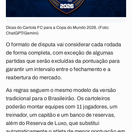
Dicas do Cartola FC para a Copa do Mundo 2026. (Foto:
ChatGPT/Gemini)
O formato de disputa vai considerar cada rodada
de forma completa, com exceção de algumas
partidas que serão excluídas da pontuação para
garantir um intervalo entre o fechamento e a
reabertura do mercado.
As regras seguem o mesmo modelo da versão
tradicional para o Brasileirão. Os cartoleiros
poderão montar equipes com 11 jogadores, um
treinador, um capitão e um banco de reservas,
além do Reserva de Luxo, que substitui
automaticamente o atleta de menor pontuação em