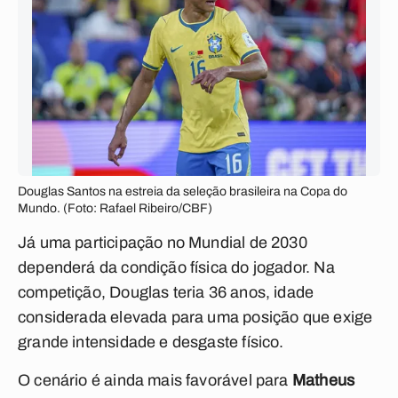
Douglas Santos na estreia da seleção brasileira na Copa do
Mundo. (Foto: Rafael Ribeiro/CBF)
Já uma participação no Mundial de 2030
dependerá da condição física do jogador. Na
competição, Douglas teria 36 anos, idade
considerada elevada para uma posição que exige
grande intensidade e desgaste físico.
O cenário é ainda mais favorável para
Matheus