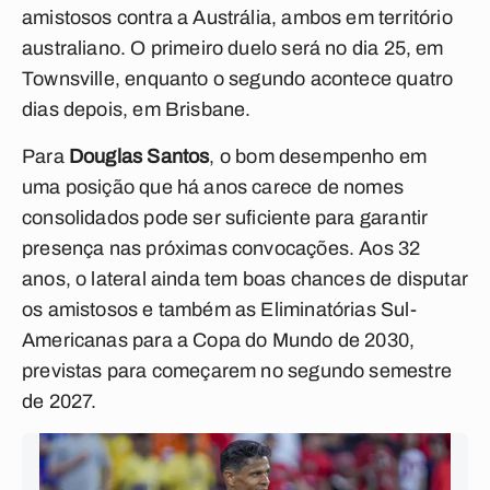
amistosos contra a Austrália, ambos em território
australiano. O primeiro duelo será no dia 25, em
Townsville, enquanto o segundo acontece quatro
dias depois, em Brisbane.
Para
Douglas Santos
, o bom desempenho em
uma posição que há anos carece de nomes
consolidados pode ser suficiente para garantir
presença nas próximas convocações. Aos 32
anos, o lateral ainda tem boas chances de disputar
os amistosos e também as Eliminatórias Sul-
Americanas para a Copa do Mundo de 2030,
previstas para começarem no segundo semestre
de 2027.