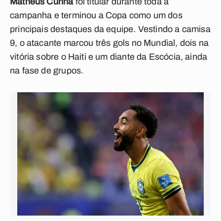
Matheus Cunha
foi titular durante toda a
campanha e terminou a Copa como um dos
principais destaques da equipe. Vestindo a camisa
9, o atacante marcou três gols no Mundial, dois na
vitória sobre o Haiti e um diante da Escócia, ainda
na fase de grupos.