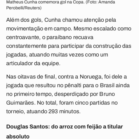
Matheus Cunha comemora gol na Copa. (Foto: Amanda
Perobelli/Reuters)
Além dos gols, Cunha chamou atenção pela
movimentação em campo. Mesmo escalado como
centroavante, o paraibano recuava
constantemente para participar da construção das
jogadas, atuando muitas vezes como um
articulador da equipe.
Nas oitavas de final, contra a Noruega, foi dele a
jogada que resultou no pênalti para o Brasil ainda
no primeiro tempo, desperdiçado por Bruno
Guimarães. No total, foram cinco partidas no
torneio, atuando 293 minutos.
Douglas Santos: do arroz com feijão a titular
absoluto