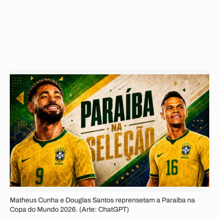
Matheus Cunha e Douglas Santos reprensetam a Paraíba na
Copa do Mundo 2026. (Arte: ChatGPT)