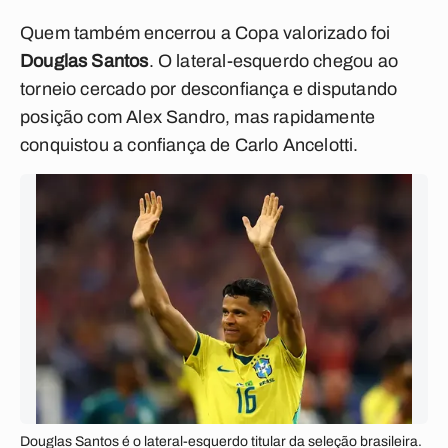
Quem também encerrou a Copa valorizado foi
Douglas Santos
. O lateral-esquerdo chegou ao
torneio cercado por desconfiança e disputando
posição com Alex Sandro, mas rapidamente
conquistou a confiança de Carlo Ancelotti.
Douglas Santos é o lateral-esquerdo titular da seleção brasileira.