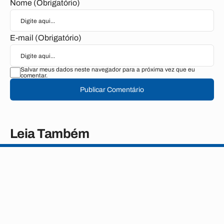
Nome (Obrigatório)
E-mail (Obrigatório)
Salvar meus dados neste navegador para a próxima vez que eu
comentar.
Publicar Comentário
Leia Também