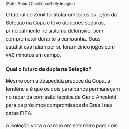
(Foto: Robert Cianflone/Getty Images)
O lateral do Zenit foi titular em todos os jogos da
Seleção na Copa e teve atuações seguras,
principalmente no sistema defensivo, sem
comprometer durante a campanha. Suas
estatísticas falam por si, foram cinco jogos com
442 minutos em campo.
Qual o futuro da dupla na Seleção?
Mesmo com a despedida precoce da Copa, a
tendência é que os dois paraibanos permaneçam
no radar da comissão técnica de Carlo Ancelotti
para os próximos compromissos do Brasil nas
datas FIFA.
A Seleção volta a campo em setembro para dois