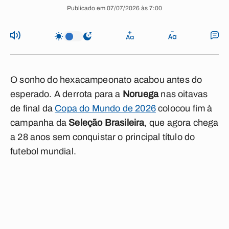
Publicado em 07/07/2026 às 7:00
O sonho do hexacampeonato acabou antes do
esperado. A derrota para a
Noruega
nas oitavas
de final da
Copa do Mundo de 2026
colocou fim à
campanha da
Seleção Brasileira
, que agora chega
a 28 anos sem conquistar o principal título do
futebol mundial.