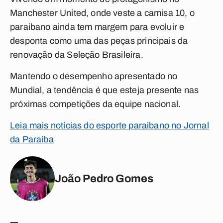
Manchester United, onde veste a camisa 10, o
paraibano ainda tem margem para evoluir e
desponta como uma das peças principais da
renovação da Seleção Brasileira.
Mantendo o desempenho apresentado no
Mundial, a tendência é que esteja presente nas
próximas competições da equipe nacional.
Leia mais notícias do esporte paraibano no Jornal
da Paraíba
João Pedro Gomes