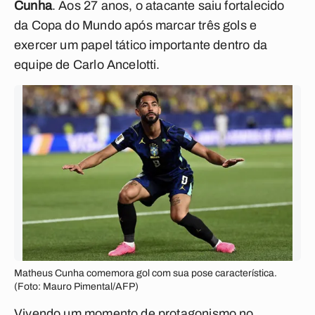
Cunha
. Aos 27 anos, o atacante saiu fortalecido
da Copa do Mundo após marcar três gols e
exercer um papel tático importante dentro da
equipe de Carlo Ancelotti.
Matheus Cunha comemora gol com sua pose característica.
(Foto: Mauro Pimental/AFP)
Vivendo um momento de protagonismo no