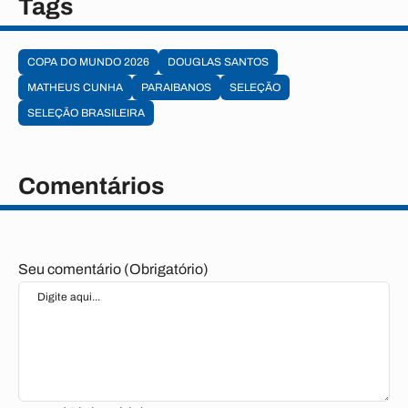
Tags
COPA DO MUNDO 2026
DOUGLAS SANTOS
MATHEUS CUNHA
PARAIBANOS
SELEÇÃO
SELEÇÃO BRASILEIRA
Comentários
Seu comentário (Obrigatório)