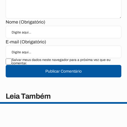
Nome (Obrigatório)
E-mail (Obrigatório)
Salvar meus dados neste navegador para a próxima vez que eu
comentar.
Publicar Comentário
Leia Também