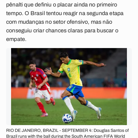
pênalti que definiu o placar ainda no primeiro
tempo. O Brasil tentou reagir na segunda etapa
com mudanças no setor ofensivo, mas não
conseguiu criar chances claras para buscar o
empate.
RIO DE JANEIRO, BRAZIL - SEPTEMBER 4: Douglas Santos of
Brazil runs with the ball during the South American FIFA World