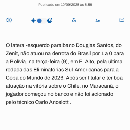
Publicado em 10/09/2025 às 6:56
O lateral-esquerdo paraibano Douglas Santos, do
Zenit, não atuou na derrota do Brasil por 1 a 0 para
a Bolívia, na terça-feira (9), em El Alto, pela última
rodada das Eliminatórias Sul-Americanas para a
Copa do Mundo de 2026. Após ser titular e ter boa
atuação na vitória sobre o Chile, no Maracanã, o
jogador começou no banco e não foi acionado
pelo técnico Carlo Ancelotti.