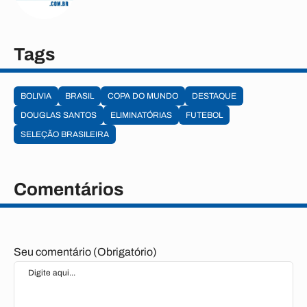
Tags
BOLIVIA
BRASIL
COPA DO MUNDO
DESTAQUE
DOUGLAS SANTOS
ELIMINATÓRIAS
FUTEBOL
SELEÇÃO BRASILEIRA
Comentários
Seu comentário (Obrigatório)