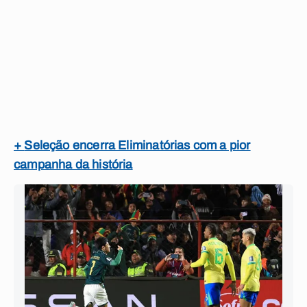
+
Seleção encerra Eliminatórias com a pior
campanha da história