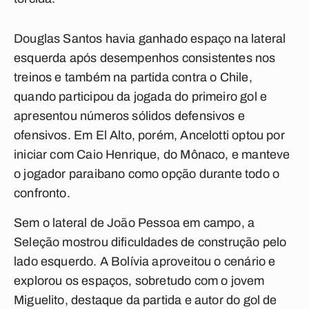
Douglas Santos havia ganhado espaço na lateral
esquerda após desempenhos consistentes nos
treinos e também na partida contra o Chile,
quando participou da jogada do primeiro gol e
apresentou números sólidos defensivos e
ofensivos. Em El Alto, porém, Ancelotti optou por
iniciar com Caio Henrique, do Mônaco, e manteve
o jogador paraibano como opção durante todo o
confronto.
Sem o lateral de João Pessoa em campo, a
Seleção mostrou dificuldades de construção pelo
lado esquerdo. A Bolívia aproveitou o cenário e
explorou os espaços, sobretudo com o jovem
Miguelito, destaque da partida e autor do gol de