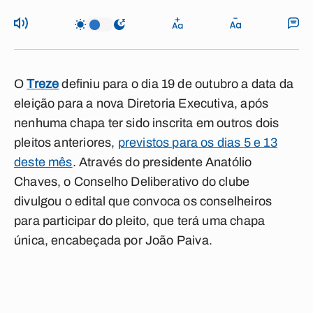
O
Treze
definiu para o dia 19 de outubro a data da
eleição para a nova Diretoria Executiva, após
nenhuma chapa ter sido inscrita em outros dois
pleitos anteriores,
previstos para os dias 5 e 13
deste mês
. Através do presidente Anatólio
Chaves, o Conselho Deliberativo do clube
divulgou o edital que convoca os conselheiros
para participar do pleito, que terá uma chapa
única, encabeçada por João Paiva.