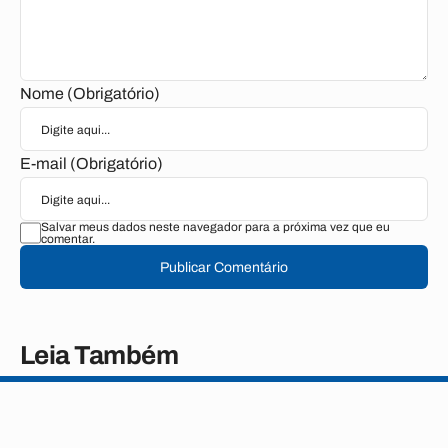
Nome (Obrigatório)
E-mail (Obrigatório)
Salvar meus dados neste navegador para a próxima vez que eu
comentar.
Publicar Comentário
Leia Também