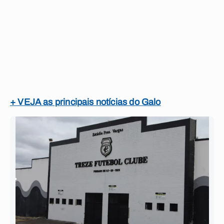
+ VEJA as principais notícias do Galo