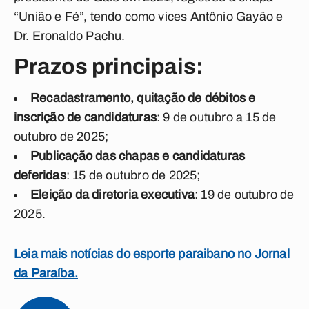
“União e Fé”, tendo como vices Antônio Gayão e
Dr. Eronaldo Pachu.
Prazos principais:
Recadastramento, quitação de débitos e
inscrição de candidaturas
: 9 de outubro a 15 de
outubro de 2025;
Publicação das chapas e candidaturas
deferidas
: 15 de outubro de 2025;
Eleição da diretoria executiva
: 19 de outubro de
2025.
Leia mais notícias do esporte paraibano no Jornal
da Paraíba.