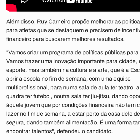
Além disso, Ruy Carneiro propõe melhorar as política
para atletas que se destaquem e precisem de incenti
financeiro para buscarem melhores resultados.
"Vamos criar um programa de políticas públicas para 
Vamos trazer uma inovação importante para cidade, 
esporte, mas também na cultura e a arte, que é a Esc
abrir a escola no fim de semana, com uma equipe
multiprofissional, para numa sala de aula ter teatro, a
quadra ter futebol, noutra sala ter jiu-jitsu, dando op
àquele jovem que por condições financeira não tem 
lazer no fim de semana, a estar perto da casa dele d
segura, dando também alimentação. É uma forma t
encontrar talentos", defendeu o candidato.