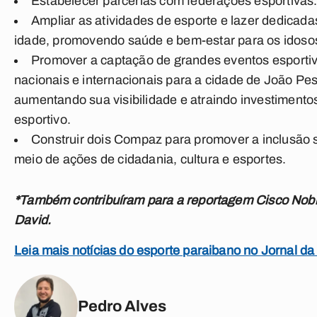
Estabelecer parcerias com federações esportivas
Ampliar as atividades de esporte e lazer dedicadas
idade, promovendo saúde e bem-estar para os idoso
Promover a captação de grandes eventos esporti
nacionais e internacionais para a cidade de João Pe
aumentando sua visibilidade e atraindo investimento
esportivo.
Construir dois Compaz para promover a inclusão s
meio de ações de cidadania, cultura e esportes.
*Também contribuíram para a reportagem Cisco Nobr
David.
Leia mais notícias do esporte paraibano no Jornal da
Pedro Alves