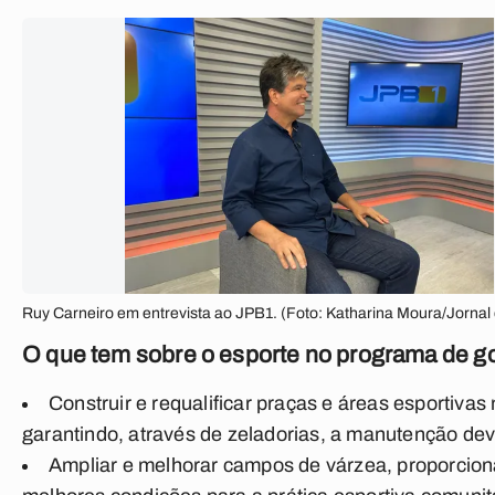
Ruy Carneiro em entrevista ao JPB1. (Foto: Katharina Moura/Jornal
O que tem sobre o esporte no programa de 
Construir e requalificar praças e áreas esportivas 
garantindo, através de zeladorias, a manutenção dev
Ampliar e melhorar campos de várzea, proporcio