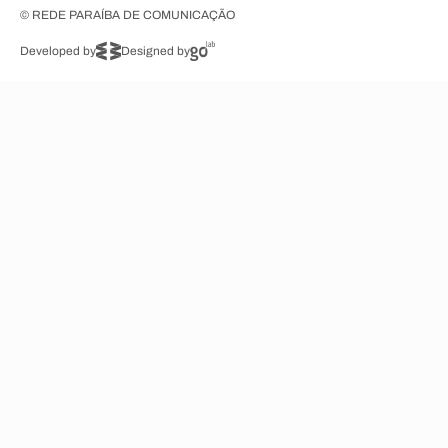
© REDE PARAÍBA DE COMUNICAÇÃO
Developed by
Designed by