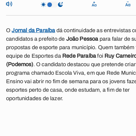
O
Jornal da Paraíba
dá continuidade as entrevistas 
candidatos a prefeito de
João Pessoa
para falar de s
propostas de esporte para município. Quem também 
equipe de Esportes da
Rede Paraíba
foi
Ruy Carneir
(Podemos)
. O candidato destacou que pretende cria
programa chamado Escola Viva, em que Rede Munici
Ensino vai abrir no fim de semana para os jovens fa
esportes perto de casa, onde estudam, a fim de ter
oportunidades de lazer.