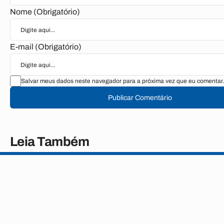
Nome (Obrigatório)
E-mail (Obrigatório)
Salvar meus dados neste navegador para a próxima vez que eu comentar.
Publicar Comentário
Leia Também