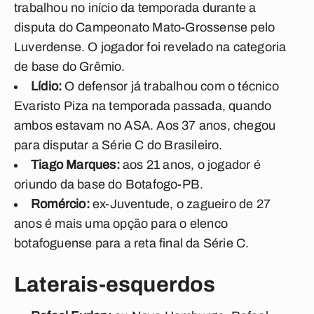
trabalhou no início da temporada durante a
disputa do Campeonato Mato-Grossense pelo
Luverdense. O jogador foi revelado na categoria
de base do Grêmio.
Lídio:
O defensor já trabalhou com o técnico
Evaristo Piza na temporada passada, quando
ambos estavam no ASA. Aos 37 anos, chegou
para disputar a Série C do Brasileiro.
Tiago Marques:
aos 21 anos, o jogador é
oriundo da base do Botafogo-PB.
Romércio:
ex-Juventude, o zagueiro de 27
anos é mais uma opção para o elenco
botafoguense para a reta final da Série C.
Laterais-esquerdos