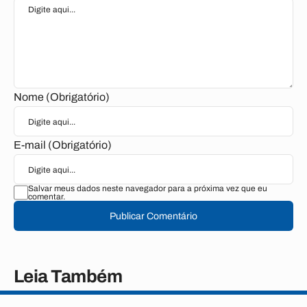
Nome (Obrigatório)
E-mail (Obrigatório)
Salvar meus dados neste navegador para a próxima vez que eu
comentar.
Publicar Comentário
Leia Também