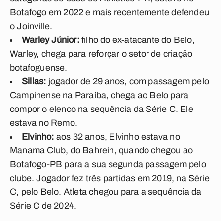
Botafogo em 2022 e mais recentemente defendeu
o Joinville.
Warley Júnior:
filho do ex-atacante do Belo,
Warley, chega para reforçar o setor de criação
botafoguense.
Sillas:
jogador de 29 anos, com passagem pelo
Campinense na Paraíba, chega ao Belo para
compor o elenco na sequência da Série C. Ele
estava no Remo.
Elvinho:
aos 32 anos, Elvinho estava no
Manama Club, do Bahrein, quando chegou ao
Botafogo-PB para a sua segunda passagem pelo
clube. Jogador fez três partidas em 2019, na Série
C, pelo Belo. Atleta chegou para a sequência da
Série C de 2024.