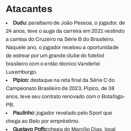
Atacantes
Dudu:
paraibano de João Pessoa, o jogador, de
24 anos, teve o auge da carreira em 2021 vestindo
a camisa do Cruzeiro na Série B do Brasileiro.
Naquele ano, o jogador recebeu a oportunidade
de estrear por um grande clube do futebol
brasileiro com o então técnico Vanderlei
Luxemburgo.
Pipico:
destaque na reta final da Série C do
Campeonato Brasileiro de 2023, Pipico, de 38
anos, teve seu contrato renovado com o Botafogo-
PB.
Paulinho:
jogador revelado pelo Sport que
chega ao Belo por empréstimo.
Gustavo Poffo:
chega do Marcílio Dias, local