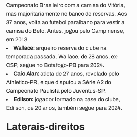
Campeonato Brasileiro com a camisa do Vitória,
mas majoritariamente no banco de reservas. Aos
37 anos, volta ao futebol paraibano para vestir a
camisa do Belo. Antes, jogou pelo Campinense,
em 2013.
Wallace:
arqueiro reserva do clube na
temporada passada, Wallace, de 28 anos, ex-
CSP, segue no Botafogo-PB para 2024.
Caio Alan:
atleta de 27 anos, revelado pelo
Athletico-PR, e que disputou a Série A2 do
Campeonato Paulista pelo Juventus-SP.
Edilson:
jogador formado na base do clube,
Edilson, de 20 anos, também segue para 2024.
Laterais-direitos