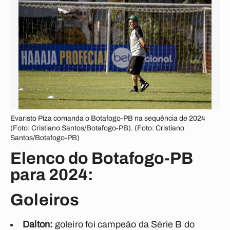
Evaristo Piza comanda o Botafogo-PB na sequência de 2024
(Foto: Cristiano Santos/Botafogo-PB). (Foto: Cristiano
Santos/Botafogo-PB)
Elenco do Botafogo-PB
para 2024:
Goleiros
Dalton:
goleiro foi campeão da Série B do