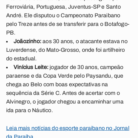
Ferroviária, Portuguesa, Juventus-SP e Santo
André. Ele disputou o Campeonato Paraibano
pelo Treze antes de se transferir para o Botafogo-
PB.
Joãozinho:
aos 30 anos, o atacante estava no
Luverdense, do Mato-Grosso, onde foi artilheiro
do estadual.
Vinícius Leite:
jogador de 30 anos, campeão
paraense e da Copa Verde pelo Paysandu, que
chega ao Belo com boas expectativas na
sequência da Série C. Antes de acertar com o
Alvinegro, o jogador chegou a encaminhar uma
ida para o Náutico.
Leia mais notícias do esporte paraibano no Jornal
da Paraíba