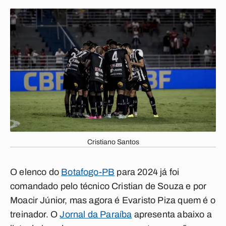
Cristiano Santos
O elenco do
Botafogo-PB
para 2024 já foi
comandado pelo técnico Cristian de Souza e por
Moacir Júnior, mas agora é Evaristo Piza quem é o
treinador. O
Jornal da Paraíba
apresenta abaixo a