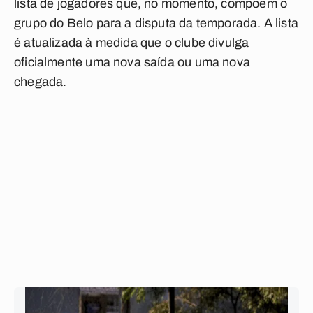
lista de jogadores que, no momento, compõem o
grupo do Belo para a disputa da temporada. A lista
é atualizada à medida que o clube divulga
oficialmente uma nova saída ou uma nova
chegada.