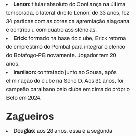
Lenon:
titular absoluto do Confiança na última
temporada, o lateral-direito Lenon, de 33 anos, fez
34 partidas com as cores da agremiação alagoana
e contribuiu com quatro assistências.
Erick:
formado na base do clube, Erick retorna
de empréstimo do Pombal para integrar o elenco
do Botafogo-PB novamente. Jogador tem 20
anos.
Iranilson:
contratado junto ao Sousa, após
eliminação do clube na Série D. Aos 31 anos, foi
campeão paraibano pelo clube em cima do próprio
Belo em 2024.
Zagueiros
Douglas:
aos 28 anos, essa é a segunda