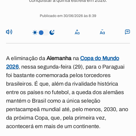
conquistar a quinta estrela em 2026.
Publicado em 30/06/2026 às 8:39
A eliminação da
Alemanha
na
Copa do Mundo
2026
, nessa segunda-feira (29), para o Paraguai
foi bastante comemorada pelos torcedores
brasileiros. É que, além da rivalidade histórica
entre os países no futebol, a queda dos alemães
mantém o Brasil como a única seleção
pentacampeã mundial até, pelo menos, 2030, ano
da próxima Copa, que, pela primeira vez,
acontecerá em mais de um continente.