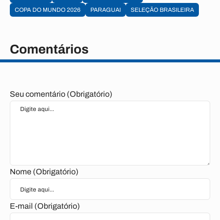
COPA DO MUNDO 2026
PARAGUAI
SELEÇÃO BRASILEIRA
Comentários
Seu comentário (Obrigatório)
Nome (Obrigatório)
E-mail (Obrigatório)