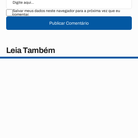
Salvar meus dados neste navegador para a próxima vez que eu
comentar.
Publicar Comentário
Leia Também