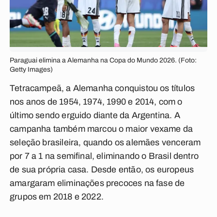
Paraguai elimina a Alemanha na Copa do Mundo 2026. (Foto:
Getty Images)
Tetracampeã, a Alemanha conquistou os títulos
nos anos de 1954, 1974, 1990 e 2014, com o
último sendo erguido diante da Argentina. A
campanha também marcou o maior vexame da
seleção brasileira, quando os alemães venceram
por 7 a 1 na semifinal, eliminando o Brasil dentro
de sua própria casa. Desde então, os europeus
amargaram eliminações precoces na fase de
grupos em 2018 e 2022.