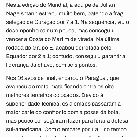
Nesta edição do Mundial, a equipe de Julian
Nagelsmann estreou muito bem, batendo a frágil
seleção de Curação por 7 a 1. Na sequência, viu o
desempenho cair um pouco, mas conseguiu
vencer a Costa do Marfim de virada. Na última
rodada do Grupo E, acabou derrotada pelo
Equador por 2 a 1; contudo, conseguiu garantir a
liderança da chave, com seis pontos.
Nos 16 avos de final, encarou o Paraguai, que
avançou ao mata-mata ficando entre os oito
melhores terceiros colocados. Devido à
superioridade técnica, os alemães passaram a
maior parte do confronto com a posse da bola,
mas pouco conseguiram fazer para furar a defesa
sul-americana. Com o empate por 1 a 1 no tempo