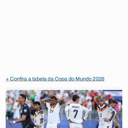
+ Confira a tabela da Copa do Mundo 2026