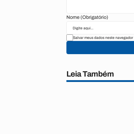
Nome (Obrigatório)
Salvar meus dados neste navegador 
Leia Também