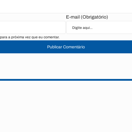
E-mail (Obrigatório)
para a próxima vez que eu comentar.
Publicar Comentário