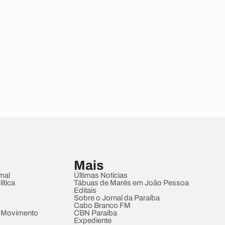
Mais
mal
Últimas Notícias
ítica
Tábuas de Marés em João Pessoa
Editais
Sobre o Jornal da Paraíba
Cabo Branco FM
 Movimento
CBN Paraíba
Expediente