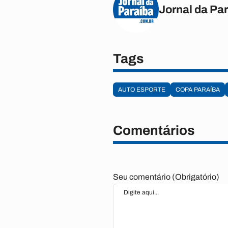
Jornal da Pa
Tags
AUTO ESPORTE
COPA PARAÍBA
Comentários
Seu comentário (Obrigatório)