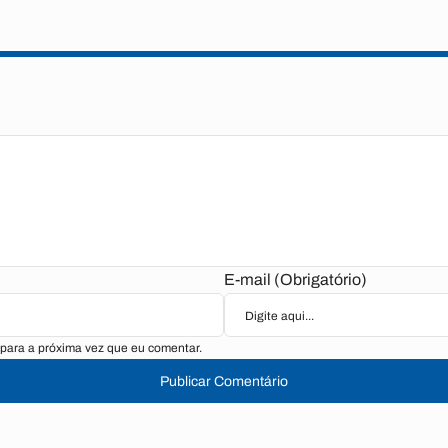
E-mail (Obrigatório)
para a próxima vez que eu comentar.
Publicar Comentário