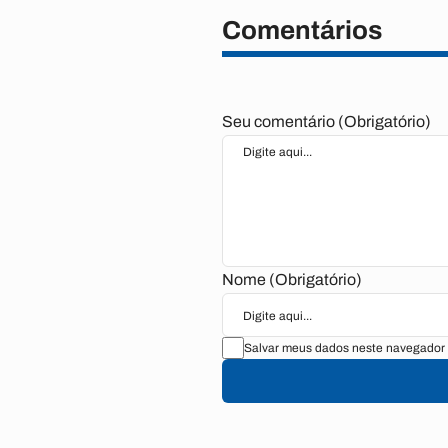
Comentários
Seu comentário (Obrigatório)
Nome (Obrigatório)
Salvar meus dados neste navegador 