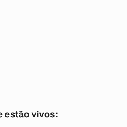
 estão vivos: