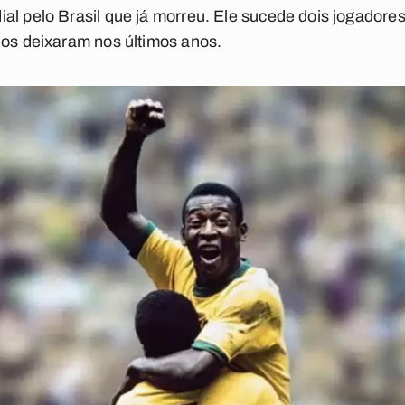
al pelo Brasil que já morreu. Ele sucede dois jogadore
nos deixaram nos últimos anos.