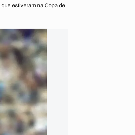
s que estiveram na Copa de