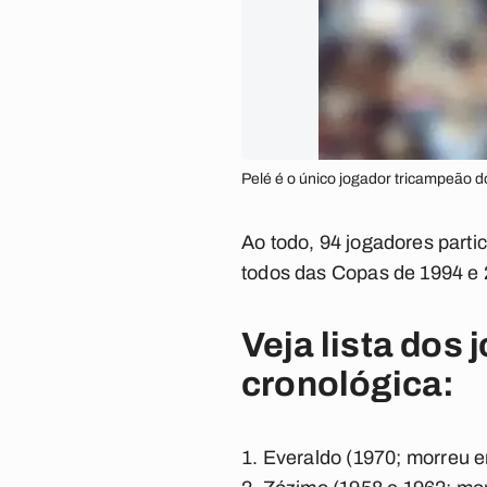
Pelé é o único jogador tricampeão 
Ao todo, 94 jogadores parti
todos das Copas de 1994 e 
Veja lista dos
cronológica:
Everaldo (1970; morreu 