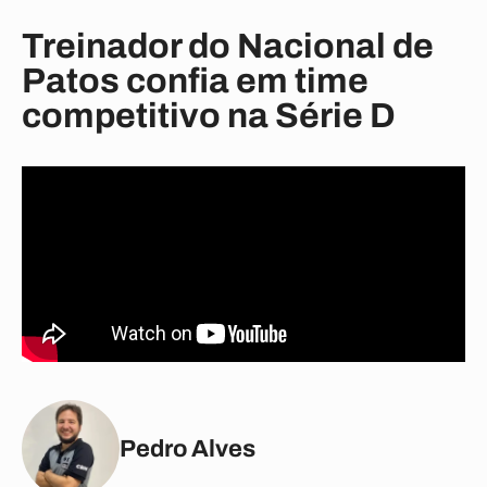
Treinador do Nacional de
Patos confia em time
competitivo na Série D
Pedro Alves