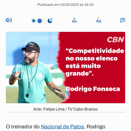
Publicado em 03/05/2023 às 19:23
Arte: Felipe Lima / TV Cabo Branco
O treinador do
Nacional de Patos
, Rodrigo