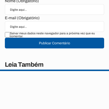
Nome (Obrigatório)
E-mail (Obrigatório)
Salvar meus dados neste navegador para a próxima vez que eu
comentar.
Publicar Comentário
Leia Também