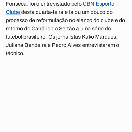
Fonseca, foi o entrevistado pelo
CBN Esporte
Clube
desta quarta-feira e falou um pouco do
processo de reformulação no elenco do clube e do
retorno do Canário do Sertão a uma série do
futebol brasileiro. Os jornalistas
Kako Marques,
Juliana Bandeira e Pedro Alves
entrevistaram o
técnico.