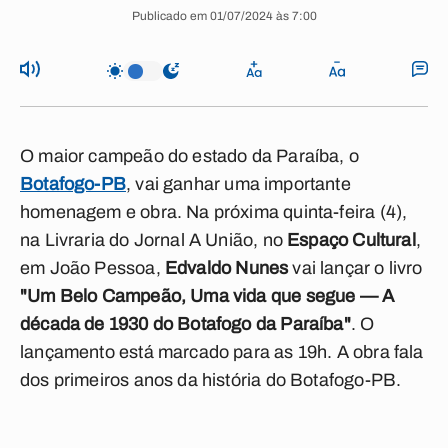
Publicado em 01/07/2024 às 7:00
O maior campeão do estado da Paraíba, o
Botafogo-PB
, vai ganhar uma importante
homenagem e obra. Na próxima quinta-feira (4),
na Livraria do Jornal A União, no
Espaço Cultural
,
em João Pessoa,
Edvaldo Nunes
vai lançar o livro
"Um Belo Campeão, Uma vida que segue — A
década de 1930 do Botafogo da Paraíba"
. O
lançamento está marcado para as 19h. A obra fala
dos primeiros anos da história do Botafogo-PB.