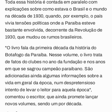
Toda essa história é contada em paralelo com
explicações sobre como estava o Brasil e o mundo
na década de 1930, quando, por exemplo, o país
vivia tensões políticas onde a Paraíba esteve
bastante envolvida, decorrente da Revolução de
1930, que mudou os rumos brasileiros.
"O livro fala da primeira década da história do
Botafogo da Paraíba. Nesse volume, o livro trata
de fatos do clubes no ano da fundação e nos anos
em que se sagrou campeão paraibano. São
adicionadas ainda algumas informações sobre a
vida em geral da época, num despretensioso
intento de levar o leitor para aquela época",
comentou o escritor, que ainda promete lançar
novos volumes, sendo um por década.