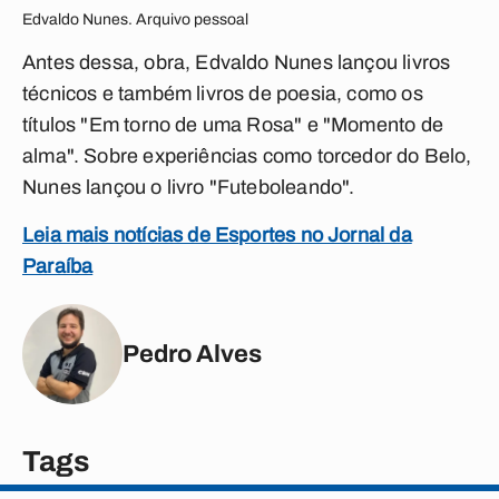
Edvaldo Nunes. Arquivo pessoal
Antes dessa, obra, Edvaldo Nunes lançou livros
técnicos e também livros de poesia, como os
títulos "Em torno de uma Rosa" e "Momento de
alma". Sobre experiências como torcedor do Belo,
Nunes lançou o livro "Futeboleando".
Leia mais notícias de Esportes no Jornal da
Paraíba
Pedro Alves
Tags