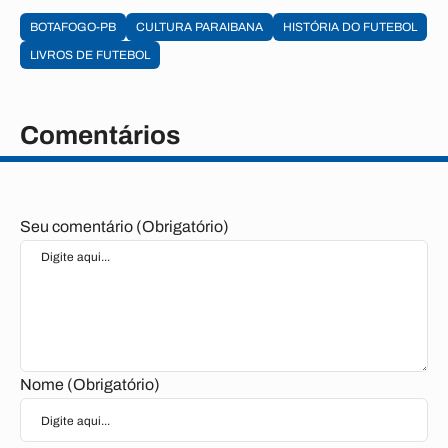
BOTAFOGO-PB
CULTURA PARAIBANA
HISTÓRIA DO FUTEBOL
LIVROS DE FUTEBOL
Comentários
Seu comentário (Obrigatório)
Nome (Obrigatório)