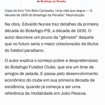
Capa do livro "Um Belo Campeão, Uma vida que segue — A
década de 1930 do Botafogo da Paraíba". Reprodução
Na obra, Edvaldo Nunes traz detalhes da primeira
década do Botafogo-PB, a década de 1930. O
autor descreve um pouco da "gênesis" daquele
que no futuro seria o maior colecionador de títulos
do futebol paraibano.
O autor explica o começo pobre e despretensioso
do Botafogo Futebol Clube, que era um time de
amigos de pelada. E passa pelo desenvolvimento
econômico do clube em sua primeira década de
existência, quando já começa a ser uma
referência da modalidade em João Pessoa.