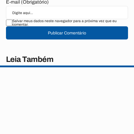
E-mail (Obrigatório)
Salvar meus dados neste navegador para a próxima vez que eu
comentar.
Publicar Comentário
Leia Também