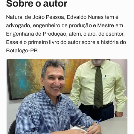
Sobre o autor
Natural de João Pessoa, Edvaldo Nunes tem é
advogado, engenheiro de produção e Mestre em
Engenharia de Produção, além, claro, de escritor.
Esse é o primeiro livro do autor sobre a história do
Botafogo-PB.