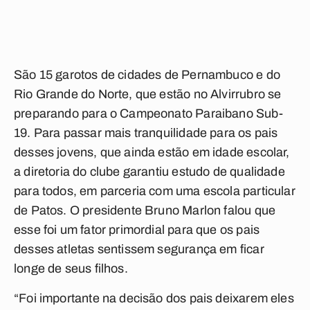
São 15 garotos de cidades de Pernambuco e do
Rio Grande do Norte, que estão no Alvirrubro se
preparando para o Campeonato Paraibano Sub-
19. Para passar mais tranquilidade para os pais
desses jovens, que ainda estão em idade escolar,
a diretoria do clube garantiu estudo de qualidade
para todos, em parceria com uma escola particular
de Patos. O presidente Bruno Marlon falou que
esse foi um fator primordial para que os pais
desses atletas sentissem segurança em ficar
longe de seus filhos.
“Foi importante na decisão dos pais deixarem eles