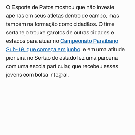
O Esporte de Patos mostrou que não investe
apenas em seus atletas dentro de campo, mas
também na formação como cidadãos. O time
sertanejo trouxe garotos de outras cidades e
estados para atuar no
Campeonato Paraibano
Sub-19, que começa em junho
, e em uma atitude
pioneira no Sertão do estado fez uma parceria
com uma escola particular, que recebeu esses
jovens com bolsa integral.