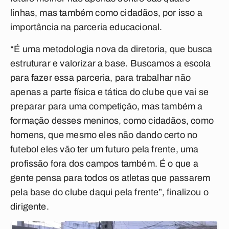
linhas, mas também como cidadãos, por isso a
importância na parceria educacional.
“É uma metodologia nova da diretoria, que busca
estruturar e valorizar a base. Buscamos a escola
para fazer essa parceria, para trabalhar não
apenas a parte física e tática do clube que vai se
preparar para uma competição, mas também a
formação desses meninos, como cidadãos, como
homens, que mesmo eles não dando certo no
futebol eles vão ter um futuro pela frente, uma
profissão fora dos campos também. É o que a
gente pensa para todos os atletas que passarem
pela base do clube daqui pela frente”, finalizou o
dirigente.