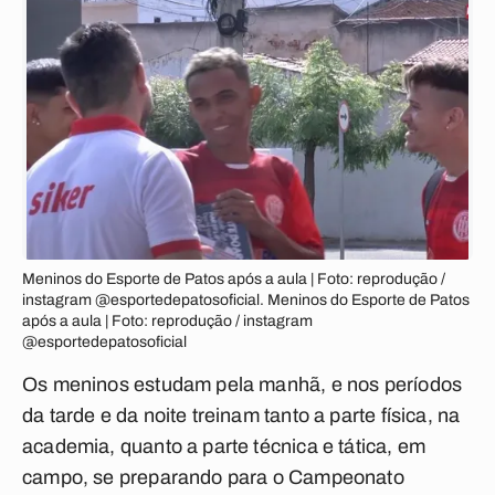
Meninos do Esporte de Patos após a aula | Foto: reprodução /
instagram @esportedepatosoficial. Meninos do Esporte de Patos
após a aula | Foto: reprodução / instagram
@esportedepatosoficial
Os meninos estudam pela manhã, e nos períodos
da tarde e da noite treinam tanto a parte física, na
academia, quanto a parte técnica e tática, em
campo, se preparando para o Campeonato