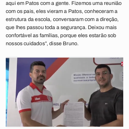
aqui em Patos com a gente. Fizemos uma reunião
com os pais, eles vieram a Patos, conheceram a
estrutura da escola, conversaram com a direção,
que lhes passou toda a segurança. Deixou mais
confortável as famílias, porque eles estarão sob
nossos cuidados”, disse Bruno.