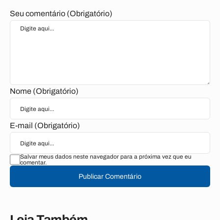
Seu comentário (Obrigatório)
Nome (Obrigatório)
E-mail (Obrigatório)
Salvar meus dados neste navegador para a próxima vez que eu
comentar.
Publicar Comentário
Leia Também