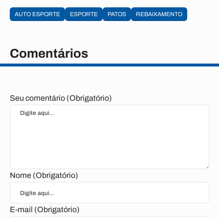
AUTO ESPORTE
ESPORTE
PATOS
REBAIXAMENTO
Comentários
Seu comentário (Obrigatório)
Nome (Obrigatório)
E-mail (Obrigatório)