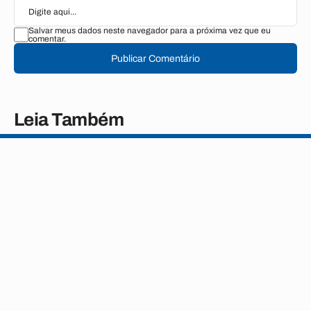
Salvar meus dados neste navegador para a próxima vez que eu
comentar.
Publicar Comentário
Leia Também