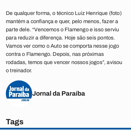
De qualquer forma, o técnico Luiz Henrique (foto)
mantém a confiança e quer, pelo menos, fazer a
parte dele. “Vencemos o Flamengo e isso serviu
para reduzir a diferença. Hoje são seis pontos.
Vamos ver como o Auto se comporta nesse jogo
contra o Flamengo. Depois, nas próximas
rodadas, temos que vencer nossos jogos”, avisou
o treinador.
Jornal da Paraíba
Tags