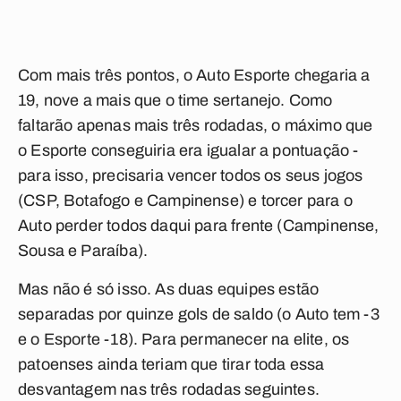
Com mais três pontos, o Auto Esporte chegaria a
19, nove a mais que o time sertanejo. Como
faltarão apenas mais três rodadas, o máximo que
o Esporte conseguiria era igualar a pontuação -
para isso, precisaria vencer todos os seus jogos
(CSP, Botafogo e Campinense) e torcer para o
Auto perder todos daqui para frente (Campinense,
Sousa e Paraíba).
Mas não é só isso. As duas equipes estão
separadas por quinze gols de saldo (o Auto tem -3
e o Esporte -18). Para permanecer na elite, os
patoenses ainda teriam que tirar toda essa
desvantagem nas três rodadas seguintes.