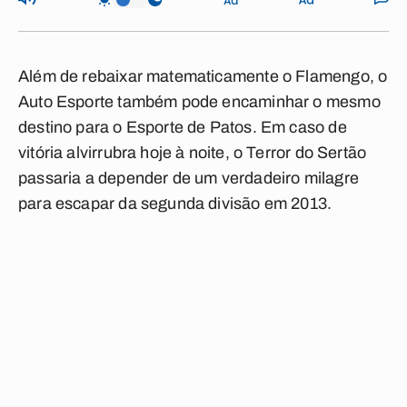
Além de rebaixar matematicamente o Flamengo, o
Auto Esporte também pode encaminhar o mesmo
destino para o Esporte de Patos. Em caso de
vitória alvirrubra hoje à noite, o Terror do Sertão
passaria a depender de um verdadeiro milagre
para escapar da segunda divisão em 2013.