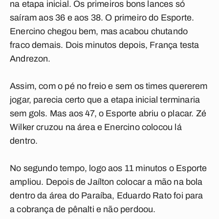
na etapa inicial. Os primeiros bons lances só
saíram aos 36 e aos 38. O primeiro do Esporte.
Enercino chegou bem, mas acabou chutando
fraco demais. Dois minutos depois, França testa
Andrezon.
Assim, com o pé no freio e sem os times quererem
jogar, parecia certo que a etapa inicial terminaria
sem gols. Mas aos 47, o Esporte abriu o placar. Zé
Wilker cruzou na área e Enercino colocou lá
dentro.
No segundo tempo, logo aos 11 minutos o Esporte
ampliou. Depois de Jaílton colocar a mão na bola
dentro da área do Paraíba, Eduardo Rato foi para
a cobrança de pênalti e não perdoou.