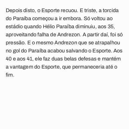
Depois disto, o Esporte recuou. E triste, a torcida
do Paraíba começou a ir embora. Só voltou ao
estádio quando Hélio Paraíba diminuiu, aos 35,
aproveitando falha de Andrezon. A partir daí, foi só
pressão. E o mesmo Andrezon que se atrapalhou
no gol do Paraíba acabou salvando o Esporte. Aos
40 e aos 41, ele faz duas belas defesas e mantém
a vantagem do Esporte, que permaneceria até o
fim.