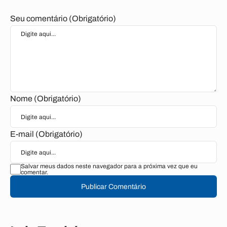
Seu comentário (Obrigatório)
Nome (Obrigatório)
E-mail (Obrigatório)
Salvar meus dados neste navegador para a próxima vez que eu
comentar.
Publicar Comentário