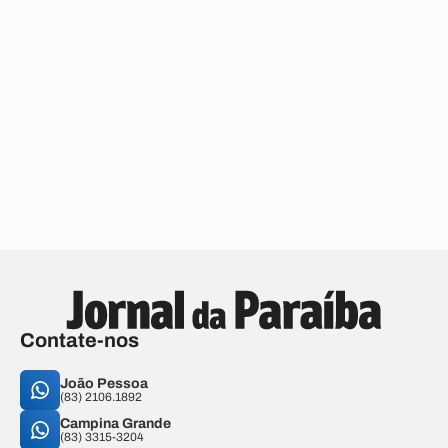
Contate-nos
João Pessoa
(83) 2106.1892
Campina Grande
(83) 3315-3204