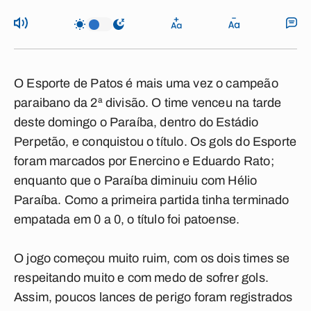
O Esporte de Patos é mais uma vez o campeão
paraibano da 2ª divisão. O time venceu na tarde
deste domingo o Paraíba, dentro do Estádio
Perpetão, e conquistou o título. Os gols do Esporte
foram marcados por Enercino e Eduardo Rato;
enquanto que o Paraíba diminuiu com Hélio
Paraíba. Como a primeira partida tinha terminado
empatada em 0 a 0, o título foi patoense.
O jogo começou muito ruim, com os dois times se
respeitando muito e com medo de sofrer gols.
Assim, poucos lances de perigo foram registrados