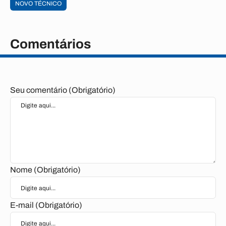
NOVO TÉCNICO
Comentários
Seu comentário (Obrigatório)
Nome (Obrigatório)
E-mail (Obrigatório)