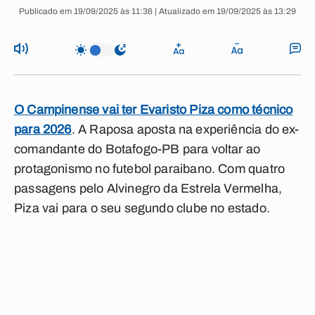
Publicado em 19/09/2025 às 11:36 | Atualizado em 19/09/2025 às 13:29
O Campinense vai ter Evaristo Piza como técnico
para 2026
. A Raposa aposta na experiência do ex-
comandante do Botafogo-PB para voltar ao
protagonismo no futebol paraibano. Com quatro
passagens pelo Alvinegro da Estrela Vermelha,
Piza vai para o seu segundo clube no estado.