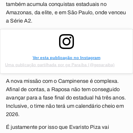
também acumula conquistas estaduais no
Amazonas, da elite, e em São Paulo, onde venceu
a Série A2.
Ver esta publicação no Instagram
Uma publicação partilhada por ge Paraíba (@geparaiba)
A nova missão com o Campinense é complexa.
Afinal de contas, a Raposa não tem conseguido
avançar para a fase final do estadual há três anos.
Inclusive, o time não terá um calendário cheio em
2026.
É justamente por isso que Evaristo Piza vai