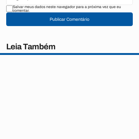
Salvar meus dados neste navegador para a próxima vez que eu
comentar.
Publicar Comentário
Leia Também