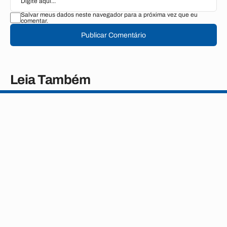
Salvar meus dados neste navegador para a próxima vez que eu
comentar.
Publicar Comentário
Leia Também