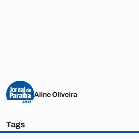
Aline Oliveira
Tags