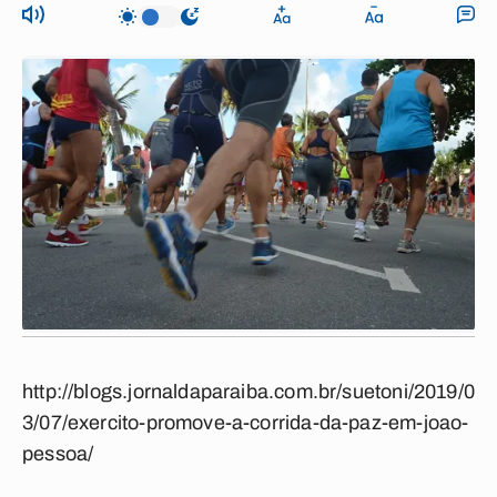
http://blogs.jornaldaparaiba.com.br/suetoni/2019/0
3/07/exercito-promove-a-corrida-da-paz-em-joao-
pessoa/