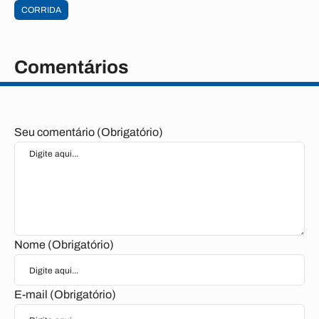
CORRIDA
Comentários
Seu comentário (Obrigatório)
Nome (Obrigatório)
E-mail (Obrigatório)