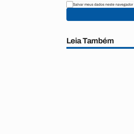
Salvar meus dados neste navegador 
Leia Também