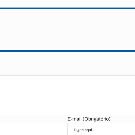
E-mail (Obrigatório)