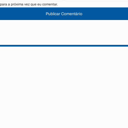
para a próxima vez que eu comentar.
Publicar Comentário