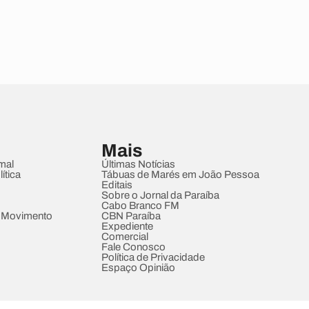
Mais
mal
Últimas Notícias
ítica
Tábuas de Marés em João Pessoa
Editais
Sobre o Jornal da Paraíba
Cabo Branco FM
 Movimento
CBN Paraíba
Expediente
Comercial
Fale Conosco
Política de Privacidade
Espaço Opinião