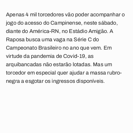
Apenas 4 mil torcedores vão poder acompanhar o
jogo do acesso do Campinense, neste sábado,
diante do América-RN, no Estádio Amigão. A
Raposa busca uma vaga na Série C do
Campeonato Brasileiro no ano que vem. Em
virtude da pandemia de Covid-19, as
arquibancadas não estarão lotadas. Mas um
torcedor em especial quer ajudar a massa rubro-
negra a esgotar os ingressos disponíveis.