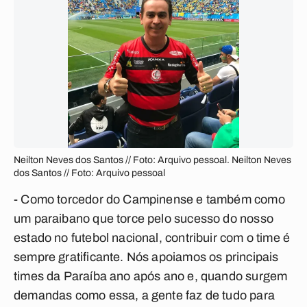
Neilton Neves dos Santos // Foto: Arquivo pessoal. Neilton Neves
dos Santos // Foto: Arquivo pessoal
- Como torcedor do Campinense e também como
um paraibano que torce pelo sucesso do nosso
estado no futebol nacional, contribuir com o time é
sempre gratificante. Nós apoiamos os principais
times da Paraíba ano após ano e, quando surgem
demandas como essa, a gente faz de tudo para