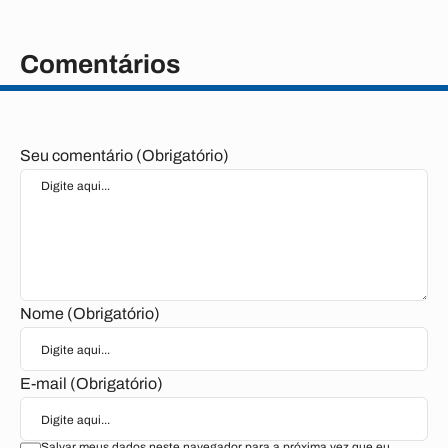
Comentários
Seu comentário (Obrigatório)
Nome (Obrigatório)
E-mail (Obrigatório)
Salvar meus dados neste navegador para a próxima vez que eu