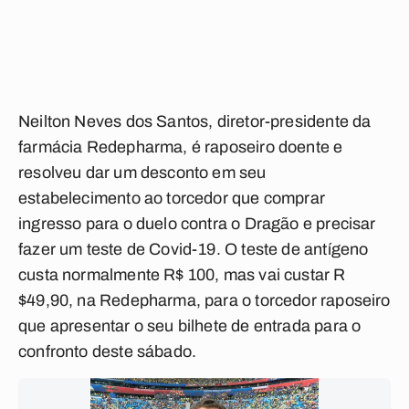
Neilton Neves dos Santos, diretor-presidente da
farmácia Redepharma, é raposeiro doente e
resolveu dar um desconto em seu
estabelecimento ao torcedor que comprar
ingresso para o duelo contra o Dragão e precisar
fazer um teste de Covid-19. O teste de antígeno
custa normalmente R$ 100, mas vai custar R
$49,90, na Redepharma, para o torcedor raposeiro
que apresentar o seu bilhete de entrada para o
confronto deste sábado.