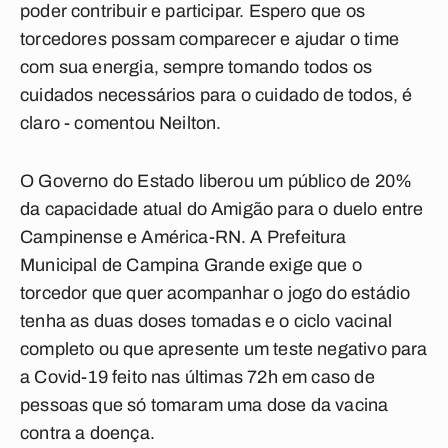
poder contribuir e participar. Espero que os
torcedores possam comparecer e ajudar o time
com sua energia, sempre tomando todos os
cuidados necessários para o cuidado de todos, é
claro - comentou Neilton.
O Governo do Estado liberou um público de 20%
da capacidade atual do Amigão para o duelo entre
Campinense e América-RN. A Prefeitura
Municipal de Campina Grande exige que o
torcedor que quer acompanhar o jogo do estádio
tenha as duas doses tomadas e o ciclo vacinal
completo ou que apresente um teste negativo para
a Covid-19 feito nas últimas 72h em caso de
pessoas que só tomaram uma dose da vacina
contra a doença.