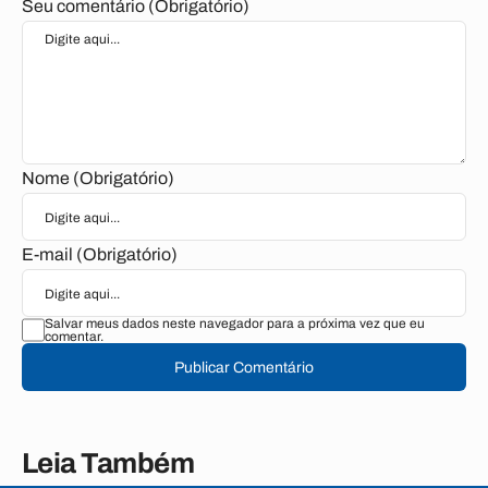
Seu comentário (Obrigatório)
Nome (Obrigatório)
E-mail (Obrigatório)
Salvar meus dados neste navegador para a próxima vez que eu
comentar.
Publicar Comentário
Leia Também