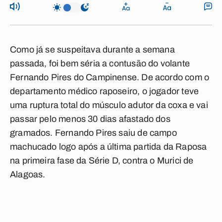
Como já se suspeitava durante a semana
passada, foi bem séria a contusão do volante
Fernando Pires do Campinense. De acordo com o
departamento médico raposeiro, o jogador teve
uma ruptura total do músculo adutor da coxa e vai
passar pelo menos 30 dias afastado dos
gramados. Fernando Pires saiu de campo
machucado logo após a última partida da Raposa
na primeira fase da Série D, contra o Murici de
Alagoas.