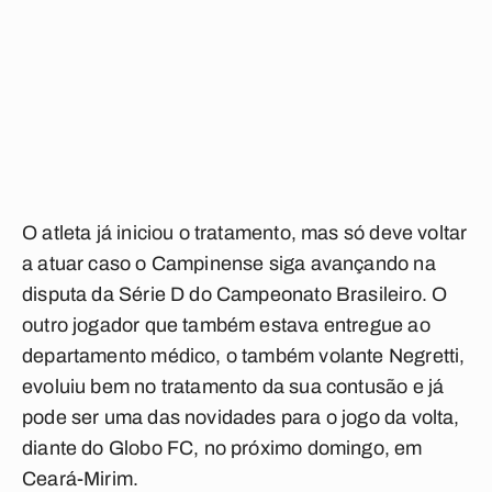
O atleta já iniciou o tratamento, mas só deve voltar
a atuar caso o Campinense siga avançando na
disputa da Série D do Campeonato Brasileiro. O
outro jogador que também estava entregue ao
departamento médico, o também volante Negretti,
evoluiu bem no tratamento da sua contusão e já
pode ser uma das novidades para o jogo da volta,
diante do Globo FC, no próximo domingo, em
Ceará-Mirim.