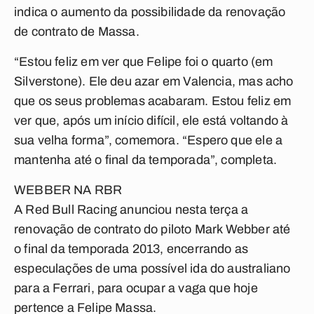
indica o aumento da possibilidade da renovação
de contrato de Massa.
“Estou feliz em ver que Felipe foi o quarto (em
Silverstone). Ele deu azar em Valencia, mas acho
que os seus problemas acabaram. Estou feliz em
ver que, após um início difícil, ele está voltando à
sua velha forma”, comemora. “Espero que ele a
mantenha até o final da temporada”, completa.
WEBBER NA RBR
A Red Bull Racing anunciou nesta terça a
renovação de contrato do piloto Mark Webber até
o final da temporada 2013, encerrando as
especulações de uma possível ida do australiano
para a Ferrari, para ocupar a vaga que hoje
pertence a Felipe Massa.