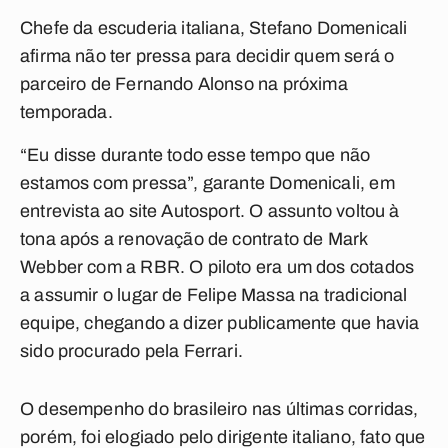
Chefe da escuderia italiana, Stefano Domenicali
afirma não ter pressa para decidir quem será o
parceiro de Fernando Alonso na próxima
temporada.
“Eu disse durante todo esse tempo que não
estamos com pressa”, garante Domenicali, em
entrevista ao site Autosport. O assunto voltou à
tona após a renovação de contrato de Mark
Webber com a RBR. O piloto era um dos cotados
a assumir o lugar de Felipe Massa na tradicional
equipe, chegando a dizer publicamente que havia
sido procurado pela Ferrari.
O desempenho do brasileiro nas últimas corridas,
porém, foi elogiado pelo dirigente italiano, fato que