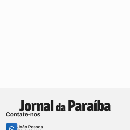
Contate-nos
João Pessoa