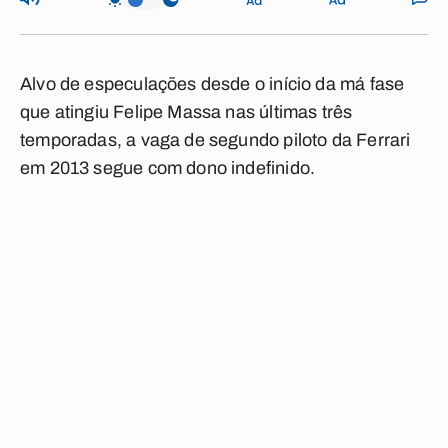
Alvo de especulações desde o início da má fase
que atingiu Felipe Massa nas últimas três
temporadas, a vaga de segundo piloto da Ferrari
em 2013 segue com dono indefinido.