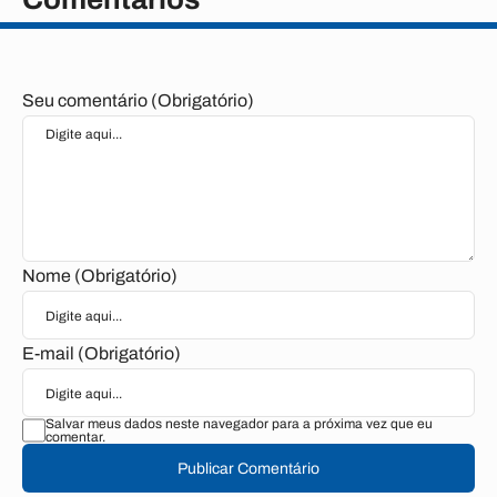
Seu comentário (Obrigatório)
Nome (Obrigatório)
E-mail (Obrigatório)
Salvar meus dados neste navegador para a próxima vez que eu
comentar.
Publicar Comentário