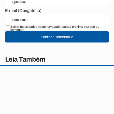
E-mail (Obrigatório)
Salvar meus dados neste navegador para a próxima vez que eu
comentar.
Publicar Comentário
Leia Também