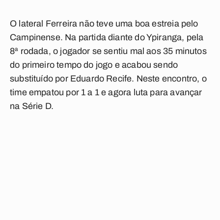
O lateral Ferreira não teve uma boa estreia pelo
Campinense. Na partida diante do Ypiranga, pela
8ª rodada, o jogador se sentiu mal aos 35 minutos
do primeiro tempo do jogo e acabou sendo
substituído por Eduardo Recife. Neste encontro, o
time empatou por 1 a 1 e agora luta para avançar
na Série D.