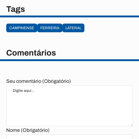
Tags
CAMPINENSE
FERREIRA
LATERAL
Comentários
Seu comentário (Obrigatório)
Nome (Obrigatório)