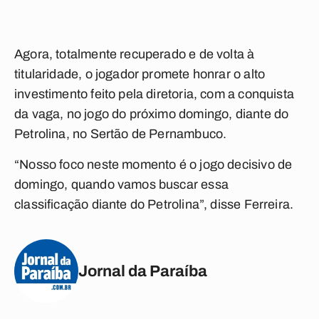
Agora, totalmente recuperado e de volta à
titularidade, o jogador promete honrar o alto
investimento feito pela diretoria, com a conquista
da vaga, no jogo do próximo domingo, diante do
Petrolina, no Sertão de Pernambuco.
“Nosso foco neste momento é o jogo decisivo de
domingo, quando vamos buscar essa
classificação diante do Petrolina”, disse Ferreira.
Jornal da Paraíba