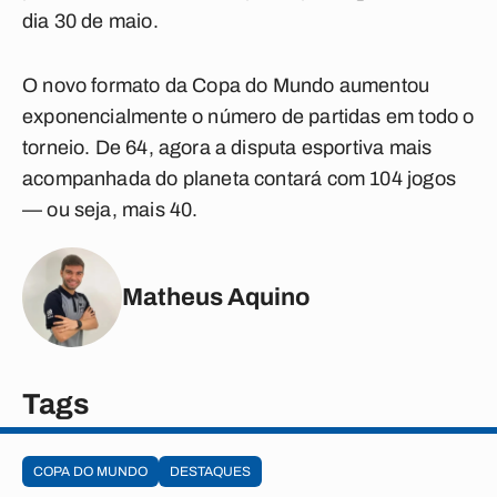
dia 30 de maio.
O novo formato da Copa do Mundo aumentou
exponencialmente o número de partidas em todo o
torneio. De 64, agora a disputa esportiva mais
acompanhada do planeta contará com 104 jogos
— ou seja, mais 40.
Matheus Aquino
Tags
COPA DO MUNDO
DESTAQUES