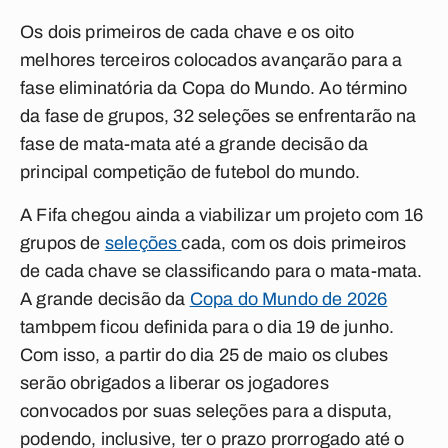
Os dois primeiros de cada chave e os oito
melhores terceiros colocados avançarão para a
fase eliminatória da Copa do Mundo. Ao término
da fase de grupos, 32 seleções se enfrentarão na
fase de mata-mata até a grande decisão da
principal competição de futebol do mundo.
A Fifa chegou ainda a viabilizar um projeto com 16
grupos de
seleções
cada, com os dois primeiros
de cada chave se classificando para o mata-mata.
A grande decisão da
Copa do Mundo de 2026
tambpem ficou definida para o dia 19 de junho.
Com isso, a partir do dia 25 de maio os clubes
serão obrigados a liberar os jogadores
convocados por suas seleções para a disputa,
podendo, inclusive, ter o prazo prorrogado até o