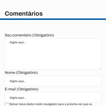
Comentários
Seu comentário (Obrigatório)
Nome (Obrigatório)
E-mail (Obrigatório)
Salvar meus dados neste navegador para a próxima vez que eu