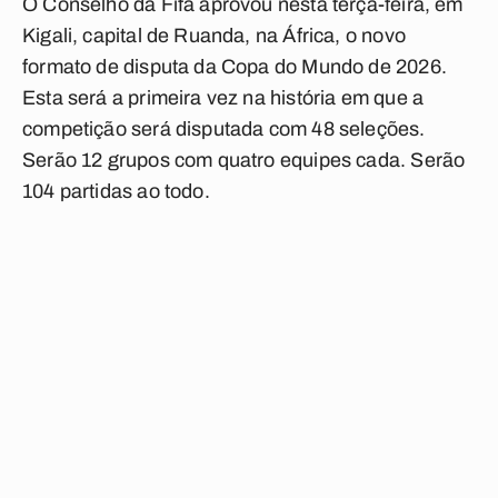
O Conselho da Fifa aprovou nesta terça-feira, em
Kigali, capital de Ruanda, na África, o novo
formato de disputa da Copa do Mundo de 2026.
Esta será a primeira vez na história em que a
competição será disputada com 48 seleções.
Serão 12 grupos com quatro equipes cada. Serão
104 partidas ao todo.