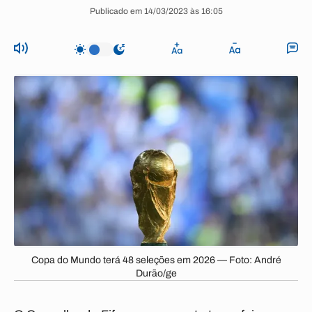
Publicado em 14/03/2023 às 16:05
Copa do Mundo terá 48 seleções em 2026 — Foto: André
Durão/ge