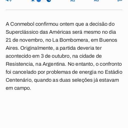
A Conmebol confirmou ontem que a decisão do
Superclássico das Américas será mesmo no dia
21 de novembro, no La Bombomera, em Buenos
Aires. Originalmente, a partida deveria ter
acontecido em 3 de outubro, na cidade de
Resistencia, na Argentina. No entanto, o confronto
foi cancelado por problemas de energia no Estádio
Centenário, quando as duas seleções já estavam
em campo.