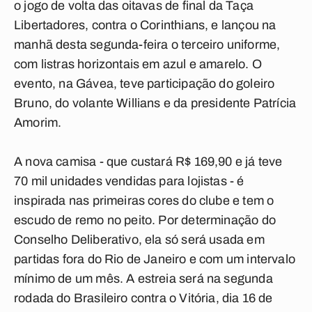
o jogo de volta das oitavas de final da Taça
Libertadores, contra o Corinthians, e lançou na
manhã desta segunda-feira o terceiro uniforme,
com listras horizontais em azul e amarelo. O
evento, na Gávea, teve participação do goleiro
Bruno, do volante Willians e da presidente Patrícia
Amorim.
A nova camisa - que custará R$ 169,90 e já teve
70 mil unidades vendidas para lojistas - é
inspirada nas primeiras cores do clube e tem o
escudo de remo no peito. Por determinação do
Conselho Deliberativo, ela só será usada em
partidas fora do Rio de Janeiro e com um intervalo
mínimo de um mês. A estreia será na segunda
rodada do Brasileiro contra o Vitória, dia 16 de