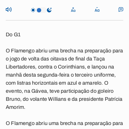
Do G1
O Flamengo abriu uma brecha na preparação para
o jogo de volta das oitavas de final da Taça
Libertadores, contra o Corinthians, e lançou na
manhã desta segunda-feira o terceiro uniforme,
com listras horizontais em azul e amarelo. O
evento, na Gávea, teve participação do goleiro
Bruno, do volante Willians e da presidente Patrícia
Amorim.
O Flamengo abriu uma brecha na preparação para