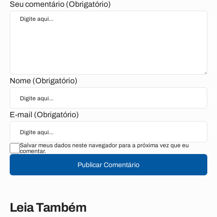
Seu comentário (Obrigatório)
Nome (Obrigatório)
E-mail (Obrigatório)
Salvar meus dados neste navegador para a próxima vez que eu
comentar.
Publicar Comentário
Leia Também