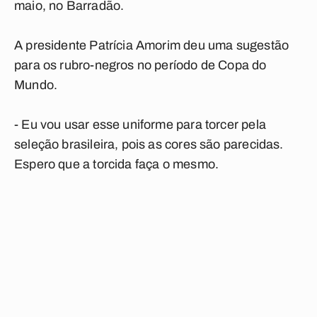
maio, no Barradão.
A presidente Patrícia Amorim deu uma sugestão
para os rubro-negros no período de Copa do
Mundo.
- Eu vou usar esse uniforme para torcer pela
seleção brasileira, pois as cores são parecidas.
Espero que a torcida faça o mesmo.