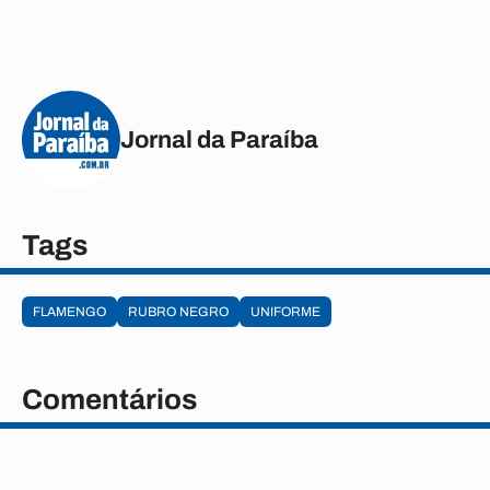
Jornal da Paraíba
Tags
FLAMENGO
RUBRO NEGRO
UNIFORME
Comentários