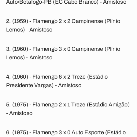
Auto/Botafogo-PB (EC Cabo Branco) - Amistoso
(1959) - Flamengo 2 x 2 Campinense (Plínio
Lemos) - Amistoso
(1960) - Flamengo 3 x 0 Campinense (Plínio
Lemos) - Amistoso
(1960) - Flamengo 6 x 2 Treze (Estádio
Presidente Vargas) - Amistoso
(1975) - Flamengo 2 x 1 Treze (Estádio Amigão)
- Amistoso
(1975) - Flamengo 3 x 0 Auto Esporte (Estádio