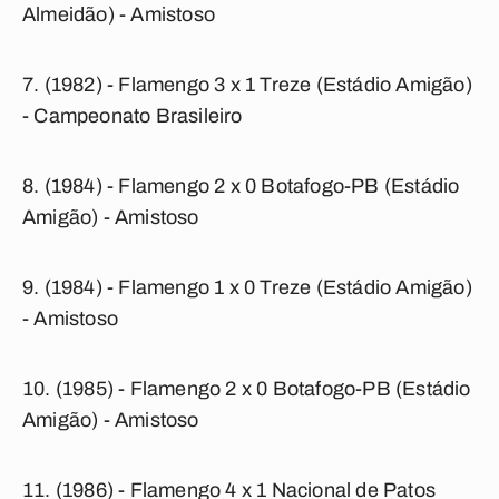
Almeidão) - Amistoso
(1982) - Flamengo 3 x 1 Treze (Estádio Amigão)
- Campeonato Brasileiro
(1984) - Flamengo 2 x 0 Botafogo-PB (Estádio
Amigão) - Amistoso
(1984) - Flamengo 1 x 0 Treze (Estádio Amigão)
- Amistoso
(1985) - Flamengo 2 x 0 Botafogo-PB (Estádio
Amigão) - Amistoso
(1986) - Flamengo 4 x 1 Nacional de Patos