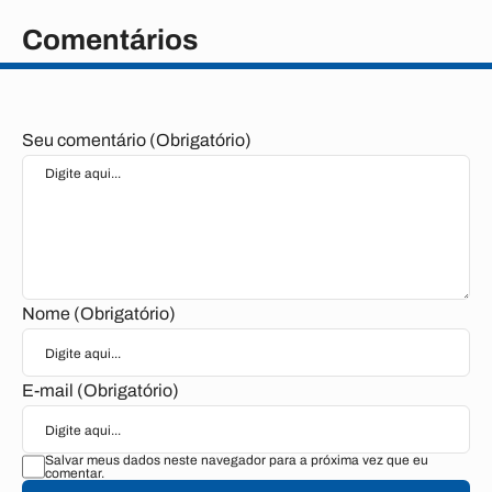
Comentários
Seu comentário (Obrigatório)
Nome (Obrigatório)
E-mail (Obrigatório)
Salvar meus dados neste navegador para a próxima vez que eu
comentar.