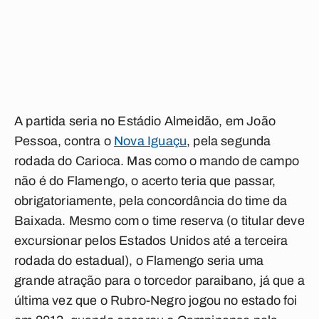
A partida seria no Estádio Almeidão, em João
Pessoa, contra o
Nova Iguaçu
, pela segunda
rodada do Carioca. Mas como o mando de campo
não é do Flamengo, o acerto teria que passar,
obrigatoriamente, pela concordância do time da
Baixada. Mesmo com o time reserva (o titular deve
excursionar pelos Estados Unidos até a terceira
rodada do estadual), o Flamengo seria uma
grande atração para o torcedor paraibano, já que a
última vez que o Rubro-Negro jogou no estado foi