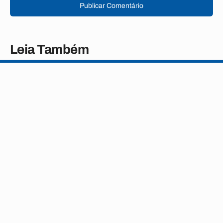
Publicar Comentário
Leia Também