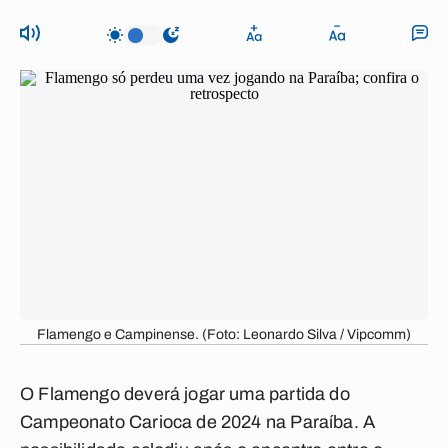
Flamengo e Campinense. (Foto: Leonardo Silva / Vipcomm)
O Flamengo deverá jogar uma partida do
Campeonato Carioca de 2024 na Paraíba. A