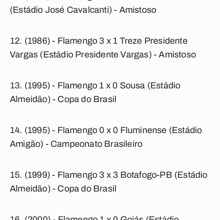
(Estádio José Cavalcanti) - Amistoso
(1986) - Flamengo 3 x 1 Treze Presidente
Vargas (Estádio Presidente Vargas) - Amistoso
(1995) - Flamengo 1 x 0 Sousa (Estádio
Almeidão) - Copa do Brasil
(1995) - Flamengo 0 x 0 Fluminense (Estádio
Amigão) - Campeonato Brasileiro
(1999) - Flamengo 3 x 3 Botafogo-PB (Estádio
Almeidão) - Copa do Brasil
(2000) - Flamengo 1 x 0 Goiás (Estádio