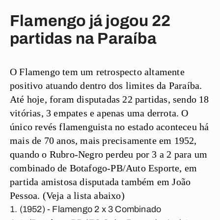
Flamengo já jogou 22
partidas na Paraíba
O Flamengo tem um retrospecto altamente
positivo atuando dentro dos limites da Paraíba.
Até hoje, foram disputadas 22 partidas, sendo 18
vitórias, 3 empates e apenas uma derrota. O
único revés flamenguista no estado aconteceu há
mais de 70 anos, mais precisamente em 1952,
quando o Rubro-Negro perdeu por 3 a 2 para um
combinado de Botafogo-PB/Auto Esporte, em
partida amistosa disputada também em João
Pessoa. (Veja a lista abaixo)
(1952) - Flamengo 2 x 3 Combinado