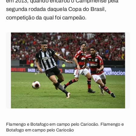
em 2013, quando encarou o Campinense pela
segunda rodada daquela Copa do Brasil,
competição da qual foi campeão.
Flamengo e Botafogo em campo pelo Cariocão. Flamengo e
Botafogo em campo pelo Cariocão