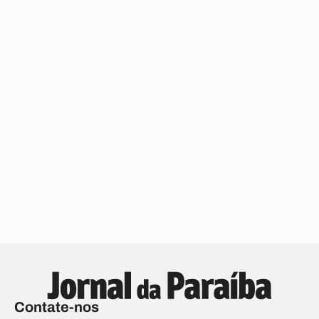
Contate-nos