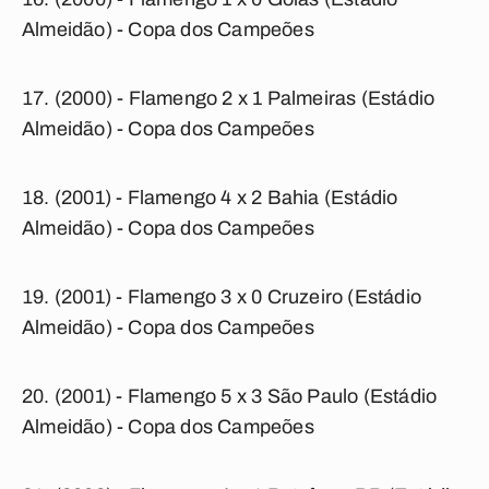
Almeidão) - Copa dos Campeões
(2000) - Flamengo 2 x 1 Palmeiras (Estádio
Almeidão) - Copa dos Campeões
(2001) - Flamengo 4 x 2 Bahia (Estádio
Almeidão) - Copa dos Campeões
(2001) - Flamengo 3 x 0 Cruzeiro (Estádio
Almeidão) - Copa dos Campeões
(2001) - Flamengo 5 x 3 São Paulo (Estádio
Almeidão) - Copa dos Campeões