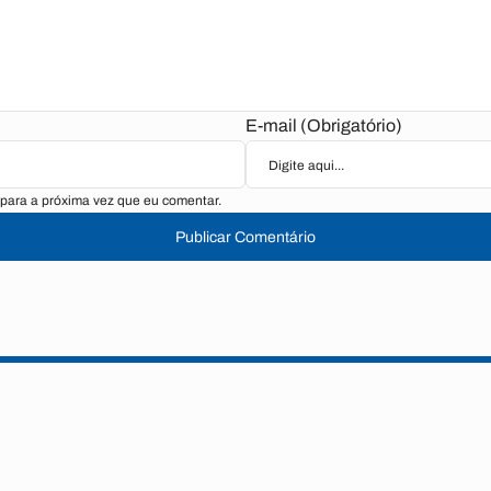
E-mail (Obrigatório)
para a próxima vez que eu comentar.
Publicar Comentário