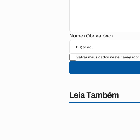
Nome (Obrigatório)
Salvar meus dados neste navegador 
Leia Também