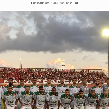
Publicado em 19/03/2022 às 20:49