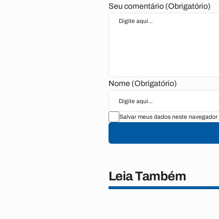
Seu comentário (Obrigatório)
Nome (Obrigatório)
Salvar meus dados neste navegador 
Leia Também