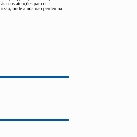
às suas atenções para o
rizão, onde ainda não perdeu na