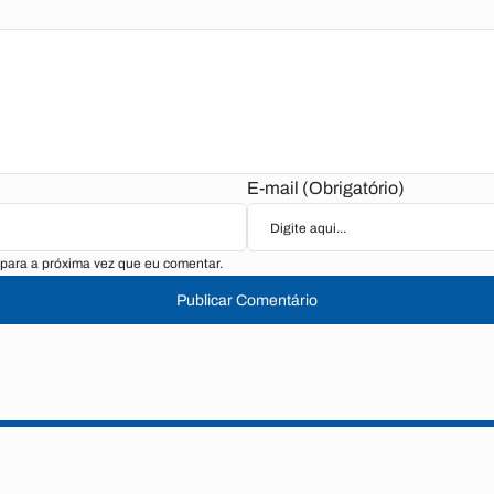
E-mail (Obrigatório)
para a próxima vez que eu comentar.
Publicar Comentário