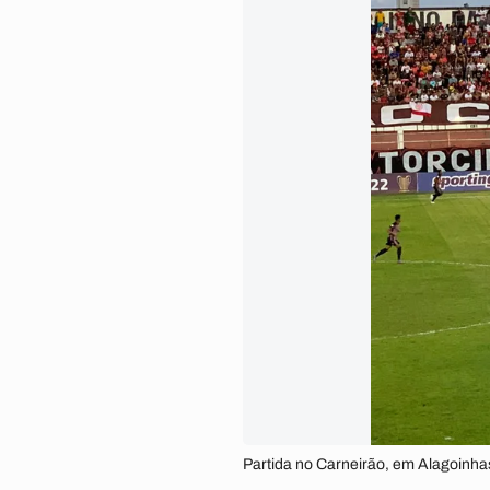
Partida no Carneirão, em Alagoinhas,