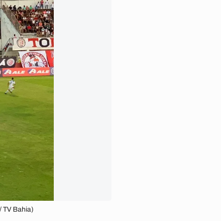
 / TV Bahia)