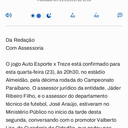
Publicado em 21/03/2011 às 15:29
Da Redação
Com Assessoria
O jogo Auto Esporte x Treze está confirmado para
esta quarta-feira (23), às 20h30, no estádio
Almeidão, pela décima rodada do Campeonato
Paraibano. O assessor jurídico da entidade, Jáder
Ribeiro Filho, e o assessor do departamento
técnico de futebol, José Araújo, estiveram no
Ministério Público no início da tarde desta
segunda, conversando com o promotor Valberto