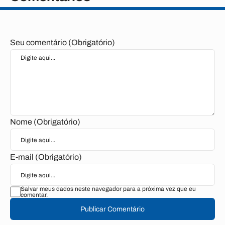
Seu comentário (Obrigatório)
Nome (Obrigatório)
E-mail (Obrigatório)
Salvar meus dados neste navegador para a próxima vez que eu
comentar.
Publicar Comentário