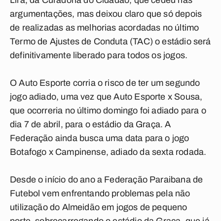
Lira, da Curadoria do Cidadão, que cedeu nas
argumentações, mas deixou claro que só depois
de realizadas as melhorias acordadas no último
Termo de Ajustes de Conduta (TAC) o estádio será
definitivamente liberado para todos os jogos.
O Auto Esporte corria o risco de ter um segundo
jogo adiado, uma vez que Auto Esporte x Sousa,
que ocorreria no último domingo foi adiado para o
dia 7 de abril, para o estádio da Graça. A
Federação ainda busca uma data para o jogo
Botafogo x Campinense, adiado da sexta rodada.
Desde o início do ano a Federação Paraibana de
Futebol vem enfrentando problemas pela não
utilização do Almeidão em jogos de pequeno