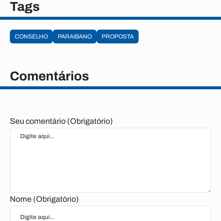
Tags
CONSELHO
PARAIBANO
PROPOSTA
Comentários
Seu comentário (Obrigatório)
Nome (Obrigatório)