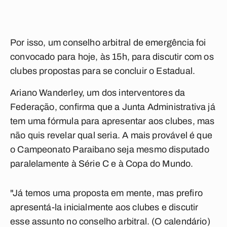
Por isso, um conselho arbitral de emergência foi
convocado para hoje, às 15h, para discutir com os
clubes propostas para se concluir o Estadual.
Ariano Wanderley, um dos interventores da
Federação, confirma que a Junta Administrativa já
tem uma fórmula para apresentar aos clubes, mas
não quis revelar qual seria. A mais provável é que
o Campeonato Paraibano seja mesmo disputado
paralelamente à Série C e à Copa do Mundo.
"Já temos uma proposta em mente, mas prefiro
apresentá-la inicialmente aos clubes e discutir
esse assunto no conselho arbitral. (O calendário)