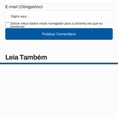
E-mail (Obrigatório)
Salvar meus dados neste navegador para a próxima vez que eu
comentar.
Publicar Comentário
Leia Também