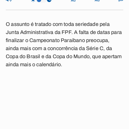
O assunto é tratado com toda seriedade pela
Junta Administrativa da FPF. A falta de datas para
finalizar o Campeonato Paraibano preocupa,
ainda mais com a concorrência da Série C, da
Copa do Brasil e da Copa do Mundo, que apertam
ainda mais o calendário.