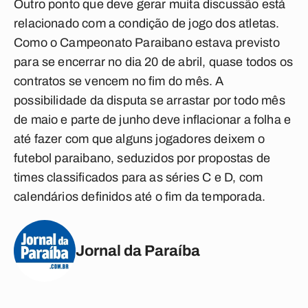
Outro ponto que deve gerar muita discussão está
relacionado com a condição de jogo dos atletas.
Como o Campeonato Paraibano estava previsto
para se encerrar no dia 20 de abril, quase todos os
contratos se vencem no fim do mês. A
possibilidade da disputa se arrastar por todo mês
de maio e parte de junho deve inflacionar a folha e
até fazer com que alguns jogadores deixem o
futebol paraibano, seduzidos por propostas de
times classificados para as séries C e D, com
calendários definidos até o fim da temporada.
Jornal da Paraíba