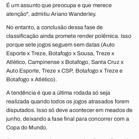
É um assunto que preocupa e que merece
atenção", admitiu Ariano Wanderley.
No entanto, a conclusão dessa fase de
classificação ainda promete render polêmica. Isso
porque sete jogos seguem sem datas (Auto
Esporte x Treze, Botafogo x Sousa, Treze x
Atlético, Campinense x Botafogo, Santa Cruz x
Auto Esporte, Treze x CSP, Botafogo x Treze e
Botafogo x Atlético).
A tendência é que a última rodada só seja
realizada quando todos os jogos atrasados forem
disputados. Isso só deve acontecer em meados de
junho, deixando a fase final para concorrer com a
Copa do Mundo.