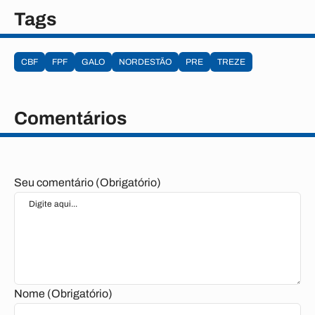
Tags
CBF
FPF
GALO
NORDESTÃO
PRE
TREZE
Comentários
Seu comentário (Obrigatório)
Nome (Obrigatório)