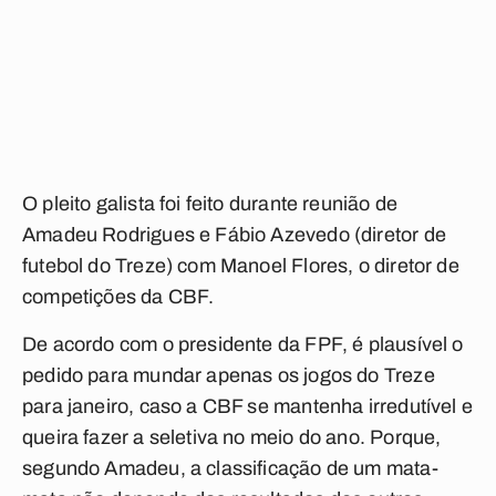
O pleito galista foi feito durante reunião de
Amadeu Rodrigues e Fábio Azevedo (diretor de
futebol do Treze) com Manoel Flores, o diretor de
competições da CBF.
De acordo com o presidente da FPF, é plausível o
pedido para mundar apenas os jogos do Treze
para janeiro, caso a CBF se mantenha irredutível e
queira fazer a seletiva no meio do ano. Porque,
segundo Amadeu, a classificação de um mata-