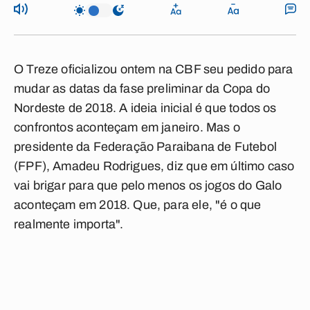
O Treze oficializou ontem na CBF seu pedido para
mudar as datas da fase preliminar da Copa do
Nordeste de 2018. A ideia inicial é que todos os
confrontos aconteçam em janeiro. Mas o
presidente da Federação Paraibana de Futebol
(FPF), Amadeu Rodrigues, diz que em último caso
vai brigar para que pelo menos os jogos do Galo
aconteçam em 2018. Que, para ele, "é o que
realmente importa".