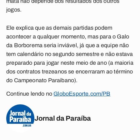
mata não depende dos resultados dos outros
jogos.
Ele explica que as demais partidas podem
acontecer a qualquer momento, mas para o Galo
da Borborema seria inviável, já que a equipe não
tem calendário no segundo semestre e não estava
preparado para jogar neste meio de ano (a maioria
dos contratos trezeanos se encerraram ao término
do Campeonato Paraibano).
Continue lendo no
GloboEsporte.com/PB
Jornal da Paraíba