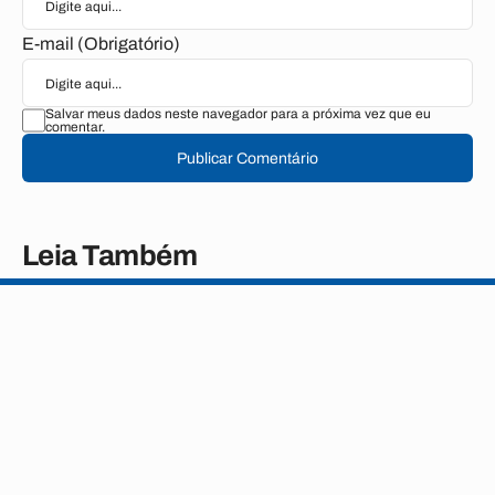
E-mail (Obrigatório)
Salvar meus dados neste navegador para a próxima vez que eu
comentar.
Publicar Comentário
Leia Também