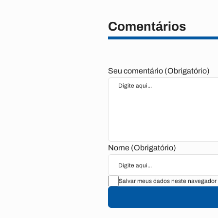
Comentários
Seu comentário (Obrigatório)
Nome (Obrigatório)
Salvar meus dados neste navegador 