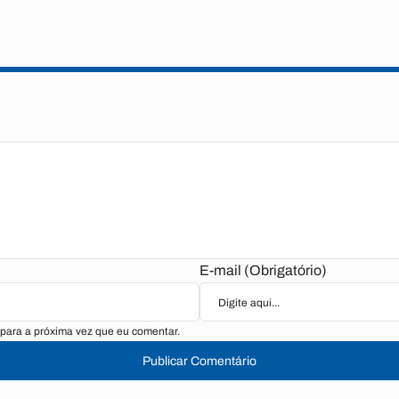
E-mail (Obrigatório)
para a próxima vez que eu comentar.
Publicar Comentário