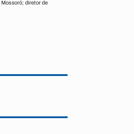
 Mossoró; diretor de