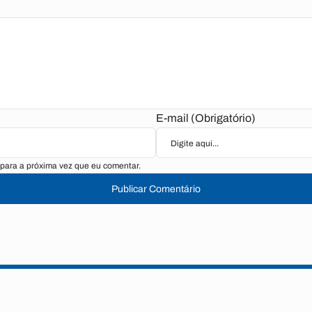
E-mail (Obrigatório)
para a próxima vez que eu comentar.
Publicar Comentário