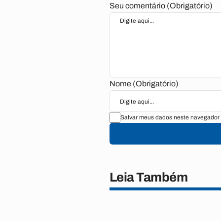
Seu comentário (Obrigatório)
Nome (Obrigatório)
Salvar meus dados neste navegador 
Leia Também