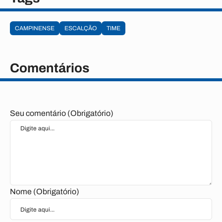
CAMPINENSE
ESCALÇÃO
TIME
Comentários
Seu comentário (Obrigatório)
Nome (Obrigatório)