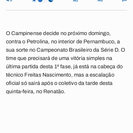
O Campinense decide no próximo domingo,
contra o Petrolina, no interior de Pernambuco, a
sua sorte no Campeonato Brasileiro da Série D. O
time que precisará de uma vitória simples na
última partida desta 1ª fase, já está na cabeça do
técnico Freitas Nascimento, mas a escalação
oficial só sairá após o coletivo da tarde desta
quinta-feira, no Renatão.