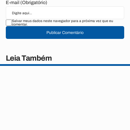
E-mail (Obrigatório)
Salvar meus dados neste navegador para a próxima vez que eu
comentar.
Publicar Comentário
Leia Também