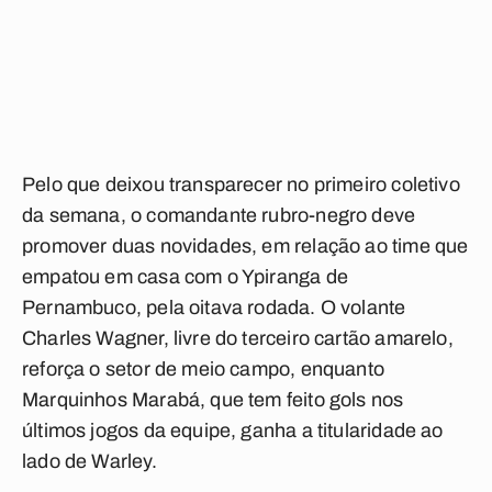
Pelo que deixou transparecer no primeiro coletivo
da semana, o comandante rubro-negro deve
promover duas novidades, em relação ao time que
empatou em casa com o Ypiranga de
Pernambuco, pela oitava rodada. O volante
Charles Wagner, livre do terceiro cartão amarelo,
reforça o setor de meio campo, enquanto
Marquinhos Marabá, que tem feito gols nos
últimos jogos da equipe, ganha a titularidade ao
lado de Warley.