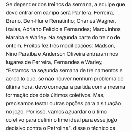
Se depender dos treinos da semana, a equipe que
deve entrar em campo será Pantera, Ferreira,
Breno, Ben-Hur e Renatinho; Charles Wagner,
Izaías, Adriano Felício e Fernandes; Marquinhos
Marabá e Warley. Na segunda parte do treino de
ontem, Freitas fez três modificações: Mádson,
Nino Paraíba e Anderson Oliveira entraram nos
lugares de Ferreira, Fernandes e Warley,
“Estamos na segunda semana de treinamentos e
acredito que, se não houver nenhum problema de
última hora, devo começar a partida com a mesma
formação dos dois últimos coletivos. Mas,
precisamos testar outras opções para a situação
no jogo. Por isso, vamos aguardar o último
coletivo para definir o time ideal para esse jogo
decisivo contra o Petrolina”, disse o técnico da