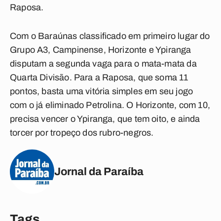
Raposa.
Com o Baraúnas classificado em primeiro lugar do
Grupo A3, Campinense, Horizonte e Ypiranga
disputam a segunda vaga para o mata-mata da
Quarta Divisão. Para a Raposa, que soma 11
pontos, basta uma vitória simples em seu jogo
com o já eliminado Petrolina. O Horizonte, com 10,
precisa vencer o Ypiranga, que tem oito, e ainda
torcer por tropeço dos rubro-negros.
Jornal da Paraíba
Tags