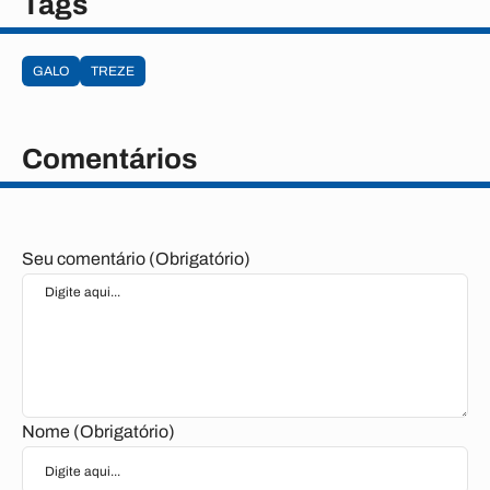
Tags
GALO
TREZE
Comentários
Seu comentário (Obrigatório)
Nome (Obrigatório)