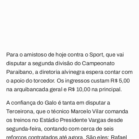
Para o amistoso de hoje contra o Sport, que vai
disputar a segunda divisão do Campeonato
Paraibano, a diretoria alvinegra espera contar com
o apoio do torcedor. Os ingressos custam R$ 5,00
na arquibancada geral e R$ 10,00 na principal.
A confiança do Galo é tanta em disputar a
Terceirona, que o técnico Marcelo Vilar comanda
os treinos no Estádio Presidente Vargas desde
segunda-feira, contando com cerca de seis
reforços contratados até agora. São eles: Rafael