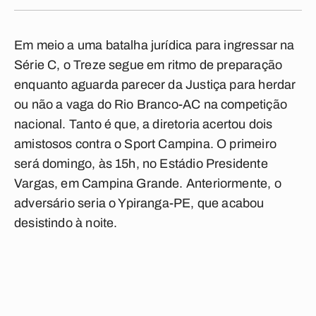
Em meio a uma batalha jurídica para ingressar na
Série C, o Treze segue em ritmo de preparação
enquanto aguarda parecer da Justiça para herdar
ou não a vaga do Rio Branco-AC na competição
nacional. Tanto é que, a diretoria acertou dois
amistosos contra o Sport Campina. O primeiro
será domingo, às 15h, no Estádio Presidente
Vargas, em Campina Grande. Anteriormente, o
adversário seria o Ypiranga-PE, que acabou
desistindo à noite.