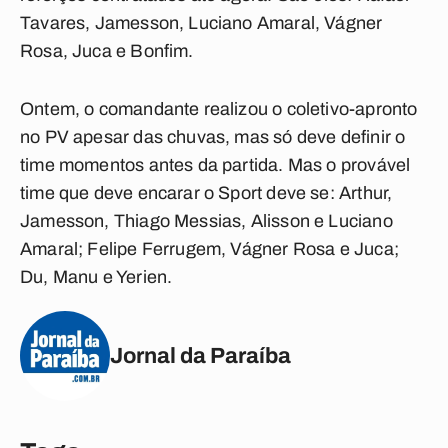
Tavares, Jamesson, Luciano Amaral, Vágner
Rosa, Juca e Bonfim.
Ontem, o comandante realizou o coletivo-apronto
no PV apesar das chuvas, mas só deve definir o
time momentos antes da partida. Mas o provável
time que deve encarar o Sport deve se: Arthur,
Jamesson, Thiago Messias, Alisson e Luciano
Amaral; Felipe Ferrugem, Vágner Rosa e Juca;
Du, Manu e Yerien.
Jornal da Paraíba