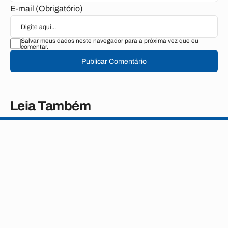
E-mail (Obrigatório)
Salvar meus dados neste navegador para a próxima vez que eu
comentar.
Publicar Comentário
Leia Também