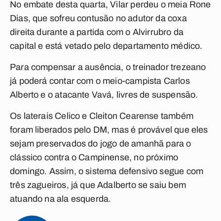
No embate desta quarta, Vilar perdeu o meia Rone
Dias, que sofreu contusão no adutor da coxa
direita durante a partida com o Alvirrubro da
capital e está vetado pelo departamento médico.
Para compensar a ausência, o treinador trezeano
já poderá contar com o meio-campista Carlos
Alberto e o atacante Vavá, livres de suspensão.
Os laterais Celico e Cleiton Cearense também
foram liberados pelo DM, mas é provável que eles
sejam preservados do jogo de amanhã para o
clássico contra o Campinense, no próximo
domingo. Assim, o sistema defensivo segue com
três zagueiros, já que Adalberto se saiu bem
atuando na ala esquerda.