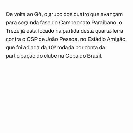
De volta ao G4, o grupo dos quatro que avançam
para segunda fase do Campeonato Paraibano, o
Treze já está focado na partida desta quarta-feira
contra o CSP de João Pessoa, no Estádio Amigão,
que foi adiada da 10ª rodada por conta da
participação do clube na Copa do Brasil.