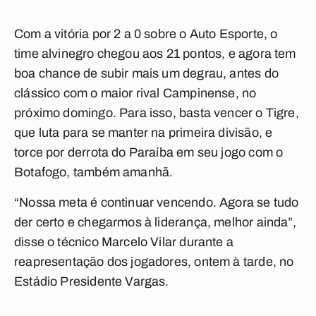
Com a vitória por 2 a 0 sobre o Auto Esporte, o
time alvinegro chegou aos 21 pontos, e agora tem
boa chance de subir mais um degrau, antes do
clássico com o maior rival Campinense, no
próximo domingo. Para isso, basta vencer o Tigre,
que luta para se manter na primeira divisão, e
torce por derrota do Paraíba em seu jogo com o
Botafogo, também amanhã.
“Nossa meta é continuar vencendo. Agora se tudo
der certo e chegarmos à liderança, melhor ainda”,
disse o técnico Marcelo Vilar durante a
reapresentação dos jogadores, ontem à tarde, no
Estádio Presidente Vargas.