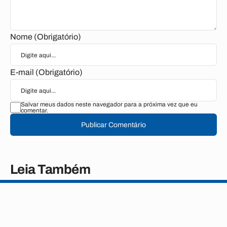
Nome (Obrigatório)
E-mail (Obrigatório)
Salvar meus dados neste navegador para a próxima vez que eu
comentar.
Publicar Comentário
Leia Também