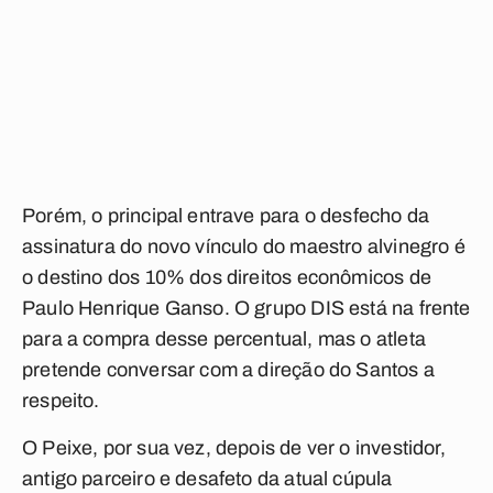
Porém, o principal entrave para o desfecho da
assinatura do novo vínculo do maestro alvinegro é
o destino dos 10% dos direitos econômicos de
Paulo Henrique Ganso. O grupo DIS está na frente
para a compra desse percentual, mas o atleta
pretende conversar com a direção do Santos a
respeito.
O Peixe, por sua vez, depois de ver o investidor,
antigo parceiro e desafeto da atual cúpula