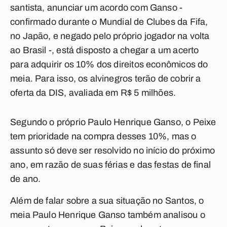
santista, anunciar um acordo com Ganso -
confirmado durante o Mundial de Clubes da Fifa,
no Japão, e negado pelo próprio jogador na volta
ao Brasil -, está disposto a chegar a um acerto
para adquirir os 10% dos direitos econômicos do
meia. Para isso, os alvinegros terão de cobrir a
oferta da DIS, avaliada em R$ 5 milhões.
Segundo o próprio Paulo Henrique Ganso, o Peixe
tem prioridade na compra desses 10%, mas o
assunto só deve ser resolvido no início do próximo
ano, em razão de suas férias e das festas de final
de ano.
Além de falar sobre a sua situação no Santos, o
meia Paulo Henrique Ganso também analisou o