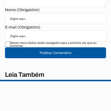
Nome (Obrigatório)
E-mail (Obrigatório)
Salvar meus dados neste navegador para a próxima vez que eu
comentar.
Publicar Comentário
Leia Também