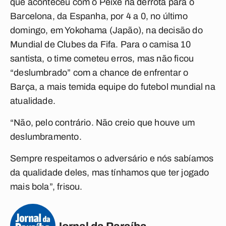
que aconteceu com o Peixe na derrota para o
Barcelona, da Espanha, por 4 a 0, no último
domingo, em Yokohama (Japão), na decisão do
Mundial de Clubes da Fifa. Para o camisa 10
santista, o time cometeu erros, mas não ficou
“deslumbrado” com a chance de enfrentar o
Barça, a mais temida equipe do futebol mundial na
atualidade.
“Não, pelo contrário. Não creio que houve um
deslumbramento.
Sempre respeitamos o adversário e nós sabíamos
da qualidade deles, mas tínhamos que ter jogado
mais bola”, frisou.