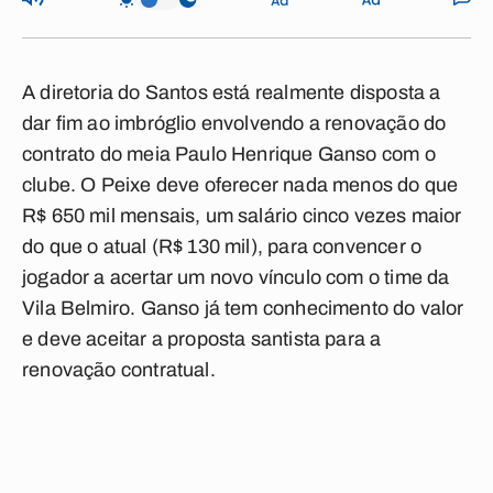
A diretoria do Santos está realmente disposta a
dar fim ao imbróglio envolvendo a renovação do
contrato do meia Paulo Henrique Ganso com o
clube. O Peixe deve oferecer nada menos do que
R$ 650 mil mensais, um salário cinco vezes maior
do que o atual (R$ 130 mil), para convencer o
jogador a acertar um novo vínculo com o time da
Vila Belmiro. Ganso já tem conhecimento do valor
e deve aceitar a proposta santista para a
renovação contratual.