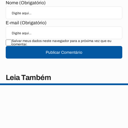
Nome (Obrigatório)
E-mail (Obrigatório)
Salvar meus dados neste navegador para a próxima vez que eu
comentar.
Publicar Comentário
Leia Também