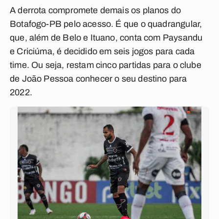
A derrota compromete demais os planos do
Botafogo-PB pelo acesso. É que o quadrangular,
que, além de Belo e Ituano, conta com Paysandu
e Criciúma, é decidido em seis jogos para cada
time. Ou seja, restam cinco partidas para o clube
de João Pessoa conhecer o seu destino para
2022.