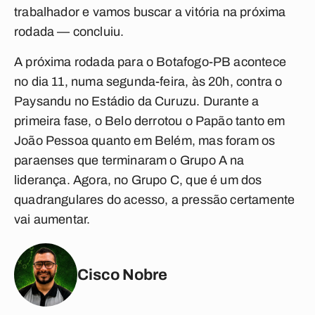
trabalhador e vamos buscar a vitória na próxima
rodada — concluiu.
A próxima rodada para o Botafogo-PB acontece
no dia 11, numa segunda-feira, às 20h, contra o
Paysandu no Estádio da Curuzu. Durante a
primeira fase, o Belo derrotou o Papão tanto em
João Pessoa quanto em Belém, mas foram os
paraenses que terminaram o Grupo A na
liderança. Agora, no Grupo C, que é um dos
quadrangulares do acesso, a pressão certamente
vai aumentar.
Cisco Nobre