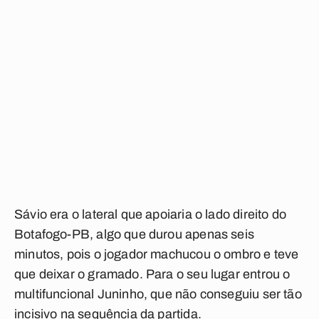
Sávio era o lateral que apoiaria o lado direito do
Botafogo-PB, algo que durou apenas seis
minutos, pois o jogador machucou o ombro e teve
que deixar o gramado. Para o seu lugar entrou o
multifuncional Juninho, que não conseguiu ser tão
incisivo na sequência da partida.