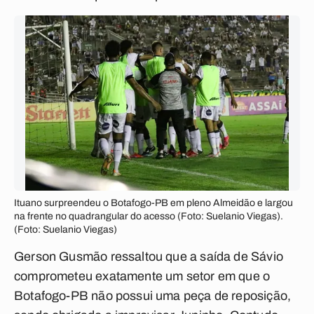
Ituano surpreendeu o Botafogo-PB em pleno Almeidão e largou
na frente no quadrangular do acesso (Foto: Suelanio Viegas).
(Foto: Suelanio Viegas)
Gerson Gusmão ressaltou que a saída de Sávio
comprometeu exatamente um setor em que o
Botafogo-PB não possui uma peça de reposição,