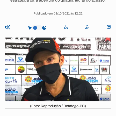
estratégia para abertura do quadrangular do acesso.
Publicado em 03/10/2021 às 12:22
(Foto: Reprodução / Botafogo-PB)