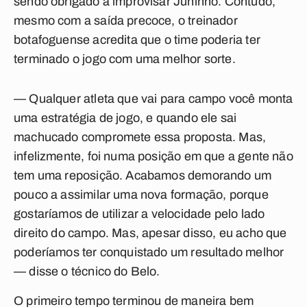
sendo obrigado a improvisar Juninho. Contudo,
mesmo com a saída precoce, o treinador
botafoguense acredita que o time poderia ter
terminado o jogo com uma melhor sorte.
— Qualquer atleta que vai para campo você monta
uma estratégia de jogo, e quando ele sai
machucado compromete essa proposta. Mas,
infelizmente, foi numa posição em que a gente não
tem uma reposição. Acabamos demorando um
pouco a assimilar uma nova formação, porque
gostaríamos de utilizar a velocidade pelo lado
direito do campo. Mas, apesar disso, eu acho que
poderíamos ter conquistado um resultado melhor
— disse o técnico do Belo.
O primeiro tempo terminou de maneira bem