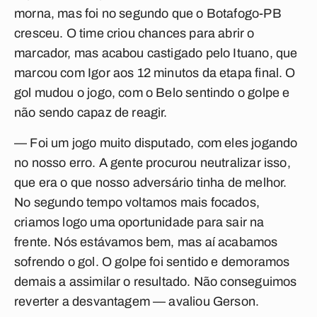
morna, mas foi no segundo que o Botafogo-PB
cresceu. O time criou chances para abrir o
marcador, mas acabou castigado pelo Ituano, que
marcou com Igor aos 12 minutos da etapa final. O
gol mudou o jogo, com o Belo sentindo o golpe e
não sendo capaz de reagir.
— Foi um jogo muito disputado, com eles jogando
no nosso erro. A gente procurou neutralizar isso,
que era o que nosso adversário tinha de melhor.
No segundo tempo voltamos mais focados,
criamos logo uma oportunidade para sair na
frente. Nós estávamos bem, mas aí acabamos
sofrendo o gol. O golpe foi sentido e demoramos
demais a assimilar o resultado. Não conseguimos
reverter a desvantagem — avaliou Gerson.