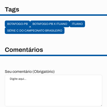
Tags
BOTAFOGO-PB
BOTAFOGO-PB X ITUANO
ITUANO
SÉRIE C DO CAMPEONATO BRASILEIRO
Comentários
Seu comentário (Obrigatório)