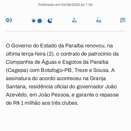
Publicado em 04/09/2025 às 7:04
O Governo do Estado da Paraíba renovou, na
última terça-feira (2), o contrato de patrocínio da
Companhia de Águas e Esgotos da Paraíba
(Cagepa) com Botafogo-PB, Treze e Sousa. A
assinatura do acordo aconteceu na Granja
Santana, residência oficial do governador João
Azevêdo, em João Pessoa, e garante o repasse
de R$ 1 milhão aos três clubes.