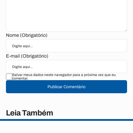
Nome (Obrigatório)
E-mail (Obrigatório)
Salvar meus dados neste navegador para a próxima vez que eu
comentar.
Publicar Comentário
Leia Também