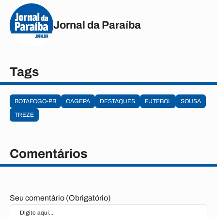
Jornal da Paraíba
Tags
BOTAFOGO-PB
CAGEPA
DESTAQUES
FUTEBOL
SOUSA
TREZE
Comentários
Seu comentário (Obrigatório)