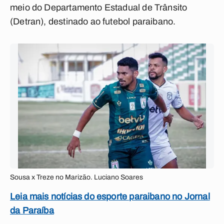
meio do Departamento Estadual de Trânsito
(Detran), destinado ao futebol paraibano.
Sousa x Treze no Marizão. Luciano Soares
Leia mais notícias do esporte paraibano no Jornal
da Paraíba