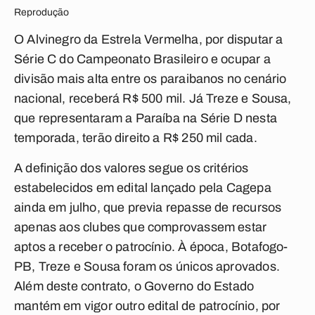
Reprodução
O Alvinegro da Estrela Vermelha, por disputar a
Série C do Campeonato Brasileiro e ocupar a
divisão mais alta entre os paraibanos no cenário
nacional, receberá R$ 500 mil. Já Treze e Sousa,
que representaram a Paraíba na Série D nesta
temporada, terão direito a R$ 250 mil cada.
A definição dos valores segue os critérios
estabelecidos em edital lançado pela Cagepa
ainda em julho, que previa repasse de recursos
apenas aos clubes que comprovassem estar
aptos a receber o patrocínio. À época, Botafogo-
PB, Treze e Sousa foram os únicos aprovados.
Além deste contrato, o Governo do Estado
mantém em vigor outro edital de patrocínio, por