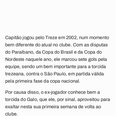
Capitão jogou pelo Treze em 2002, num momento
bem diferente do atual no clube. Com as disputas
do Paraibano, da Copa do Brasil e da Copa do
Nordeste naquele ano, ele marcou sete gols pela
equipe, sendo um bem importante para a torcida
trezeana, contra o São Paulo, em partida válida
pela primeira fase da copa nacional.
Por causa disso, o ex-jogador conhece bem a
torcida do Galo, que ele, por sinal, aproveitou para
exaltar nesta sua primeira semana de volta ao
clube.