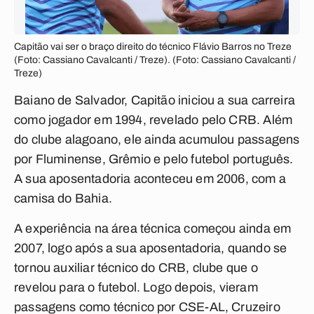
Capitão vai ser o braço direito do técnico Flávio Barros no Treze
(Foto: Cassiano Cavalcanti / Treze). (Foto: Cassiano Cavalcanti /
Treze)
Baiano de Salvador, Capitão iniciou a sua carreira
como jogador em 1994, revelado pelo CRB. Além
do clube alagoano, ele ainda acumulou passagens
por Fluminense, Grêmio e pelo futebol português.
A sua aposentadoria aconteceu em 2006, com a
camisa do Bahia.
A experiência na área técnica começou ainda em
2007, logo após a sua aposentadoria, quando se
tornou auxiliar técnico do CRB, clube que o
revelou para o futebol. Logo depois, vieram
passagens como técnico por CSE-AL, Cruzeiro