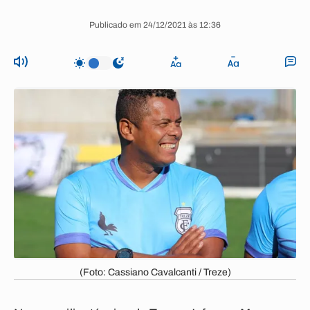
Publicado em 24/12/2021 às 12:36
(Foto: Cassiano Cavalcanti / Treze)