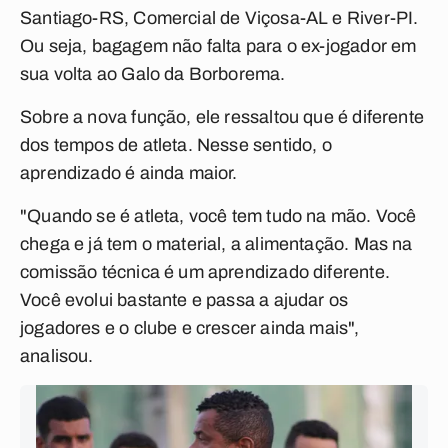
Santiago-RS, Comercial de Viçosa-AL e River-PI.
Ou seja, bagagem não falta para o ex-jogador em
sua volta ao Galo da Borborema.
Sobre a nova função, ele ressaltou que é diferente
dos tempos de atleta. Nesse sentido, o
aprendizado é ainda maior.
"Quando se é atleta, você tem tudo na mão. Você
chega e já tem o material, a alimentação. Mas na
comissão técnica é um aprendizado diferente.
Você evolui bastante e passa a ajudar os
jogadores e o clube e crescer ainda mais",
analisou.