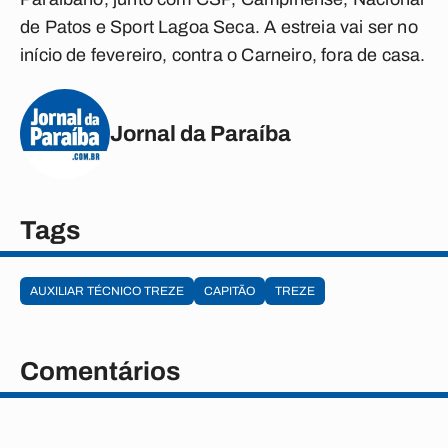
de Patos e Sport Lagoa Seca. A estreia vai ser no
início de fevereiro, contra o Carneiro, fora de casa.
Jornal da Paraíba
Tags
AUXILIAR TÉCNICO TREZE
CAPITÃO
TREZE
Comentários