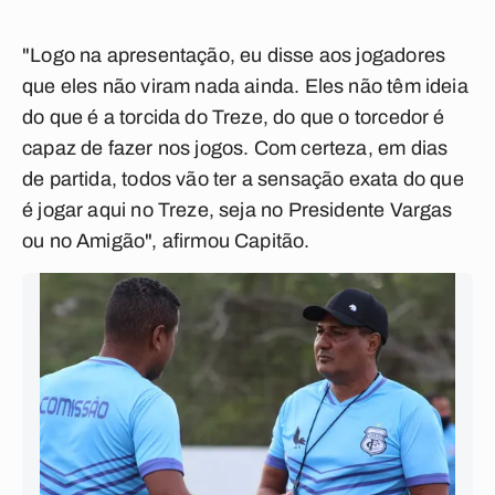
"Logo na apresentação, eu disse aos jogadores
que eles não viram nada ainda. Eles não têm ideia
do que é a torcida do Treze, do que o torcedor é
capaz de fazer nos jogos. Com certeza, em dias
de partida, todos vão ter a sensação exata do que
é jogar aqui no Treze, seja no Presidente Vargas
ou no Amigão", afirmou Capitão.