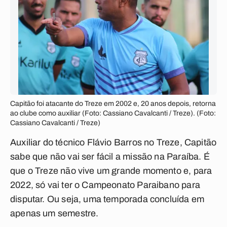
Capitão foi atacante do Treze em 2002 e, 20 anos depois, retorna
ao clube como auxiliar (Foto: Cassiano Cavalcanti / Treze). (Foto:
Cassiano Cavalcanti / Treze)
Auxiliar do técnico Flávio Barros no Treze, Capitão
sabe que não vai ser fácil a missão na Paraíba. É
que o Treze não vive um grande momento e, para
2022, só vai ter o Campeonato Paraibano para
disputar. Ou seja, uma temporada concluída em
apenas um semestre.