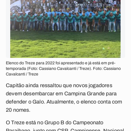
Elenco do Treze para 2022 foi apresentado e já está em pré-
temporada (Foto: Cassiano Cavalcanti / Treze). Foto: Cassiano
Cavalcanti / Treze
Capitão ainda ressaltou que novos jogadores
devem desembarcar em Campina Grande para
defender o Galo. Atualmente, o elenco conta com
20 nomes.
O Treze está no Grupo B do Campeonato
Paraibano, junto com CSP, Campinense, Nacional