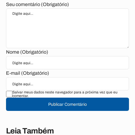
Seu comentário (Obrigatório)
Nome (Obrigatório)
E-mail (Obrigatório)
Salvar meus dados neste navegador para a próxima vez que eu
comentar.
Publicar Comentário
Leia Também