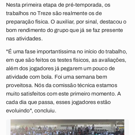
Nesta primeira etapa de pré-temporada, os
trabalhos no Treze são realmente os de
preparação física. O auxiliar, por sinal, destacou o
bom rendimento do grupo que já se faz presente
nas atividades.
"É uma fase importantíssima no início do trabalho,
em que são feitos os testes físicos, as avaliações,
além dos jogadores já pegarem um pouco de
atividade com bola. Foi uma semana bem
proveitosa. Nós da comissão técnica estamos
muito satisfeitos com este primeiro momento. A
cada dia que passa, esses jogadores estão
evoluindo", concluiu.