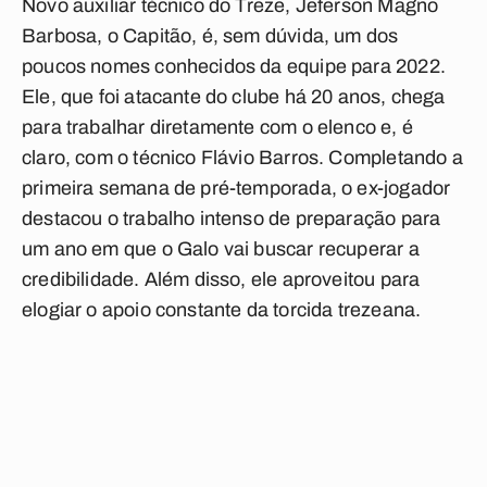
Novo auxiliar técnico do Treze, Jeferson Magno
Barbosa, o Capitão, é, sem dúvida, um dos
poucos nomes conhecidos da equipe para 2022.
Ele, que foi atacante do clube há 20 anos, chega
para trabalhar diretamente com o elenco e, é
claro, com o técnico Flávio Barros. Completando a
primeira semana de pré-temporada, o ex-jogador
destacou o trabalho intenso de preparação para
um ano em que o Galo vai buscar recuperar a
credibilidade. Além disso, ele aproveitou para
elogiar o apoio constante da torcida trezeana.