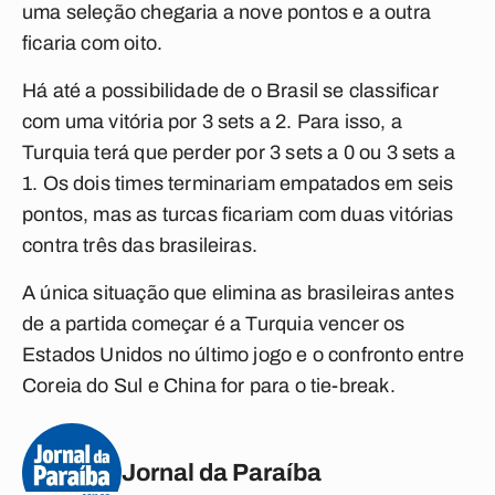
uma seleção chegaria a nove pontos e a outra
ficaria com oito.
Há até a possibilidade de o Brasil se classificar
com uma vitória por 3 sets a 2. Para isso, a
Turquia terá que perder por 3 sets a 0 ou 3 sets a
1. Os dois times terminariam empatados em seis
pontos, mas as turcas ficariam com duas vitórias
contra três das brasileiras.
A única situação que elimina as brasileiras antes
de a partida começar é a Turquia vencer os
Estados Unidos no último jogo e o confronto entre
Coreia do Sul e China for para o tie-break.
Jornal da Paraíba