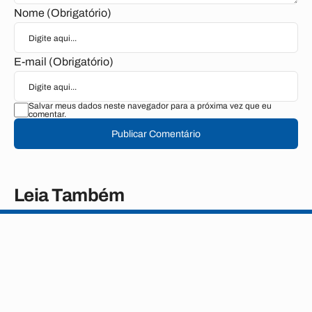
Nome (Obrigatório)
E-mail (Obrigatório)
Salvar meus dados neste navegador para a próxima vez que eu
comentar.
Publicar Comentário
Leia Também