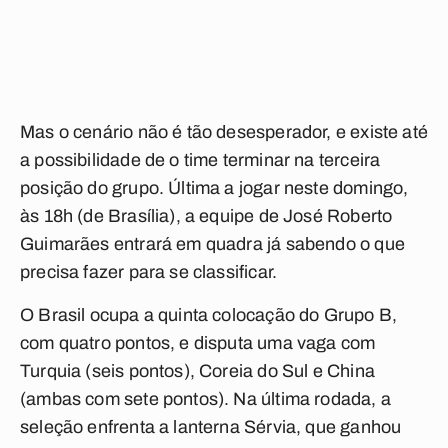
Mas o cenário não é tão desesperador, e existe até
a possibilidade de o time terminar na terceira
posição do grupo. Última a jogar neste domingo,
às 18h (de Brasília), a equipe de José Roberto
Guimarães entrará em quadra já sabendo o que
precisa fazer para se classificar.
O Brasil ocupa a quinta colocação do Grupo B,
com quatro pontos, e disputa uma vaga com
Turquia (seis pontos), Coreia do Sul e China
(ambas com sete pontos). Na última rodada, a
seleção enfrenta a lanterna Sérvia, que ganhou