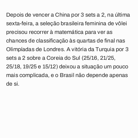
Depois de vencer a China por 3 sets a 2, na última
sexta-feira, a seleção brasileira feminina de vôlei
precisou recorrer à matemática para ver as
chances de classificação às quartas de final nas
Olimpíadas de Londres. A vitória da Turquia por 3
sets a 2 sobre a Coreia do Sul (25/16, 21/25,
25/18, 19/25 e 15/12) deixou a situação um pouco
mais complicada, e o Brasil não depende apenas
de si.