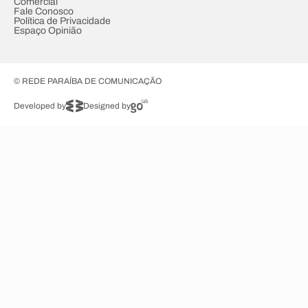
Comercial
Fale Conosco
Política de Privacidade
Espaço Opinião
© REDE PARAÍBA DE COMUNICAÇÃO
Developed by
Designed by