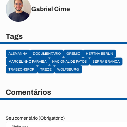
Gabriel Cirne
Tags
ALEMANHA
DOCUMENTÁRIO
GRÊMIO
HERTHA BERLIN
MARCELINHO PARAIBA
NACIONAL DE PATOS
SERRA BRANCA
TRABZONSPOR
TREZE
WOLFSBURG
Comentários
Seu comentário (Obrigatório)