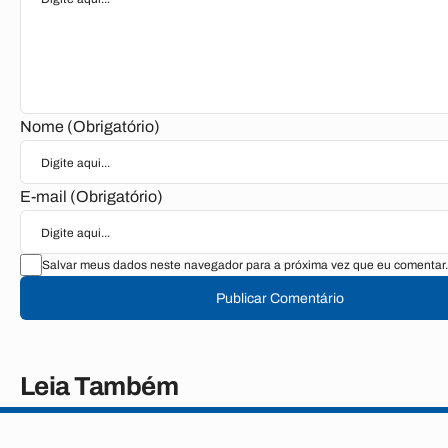
Nome (Obrigatório)
E-mail (Obrigatório)
Salvar meus dados neste navegador para a próxima vez que eu comentar.
Publicar Comentário
Leia Também