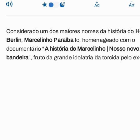
Considerado um dos maiores nomes da história do
H
Berlin
,
Marcelinho Paraíba
foi homenageado com o
documentário "
A história de Marcelinho | Nosso novo
bandeira
", fruto da grande idolatria da torcida pelo ex