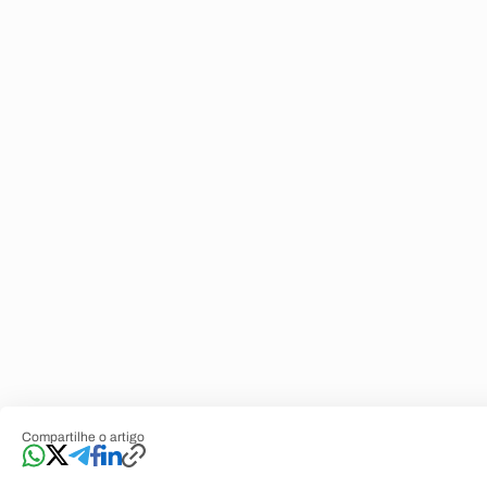
Compartilhe o artigo