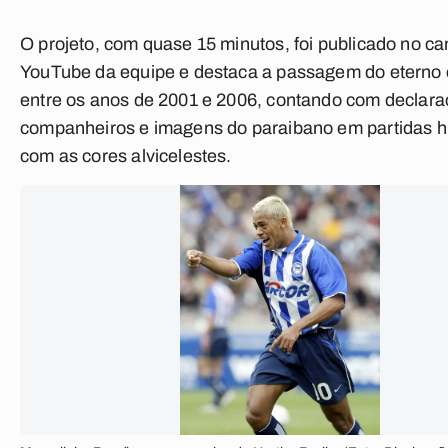
O projeto, com quase 15 minutos, foi publicado no ca
YouTube da equipe e destaca a passagem do eterno
entre os anos de 2001 e 2006, contando com declara
companheiros e imagens do paraibano em partidas hi
com as cores alvicelestes.