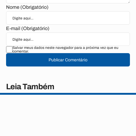
Nome (Obrigatório)
E-mail (Obrigatório)
Salvar meus dados neste navegador para a próxima vez que eu
comentar.
Publicar Comentário
Leia Também