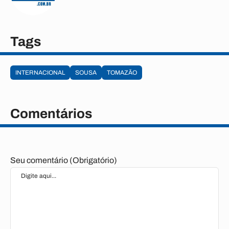
Tags
INTERNACIONAL
SOUSA
TOMAZÃO
Comentários
Seu comentário (Obrigatório)