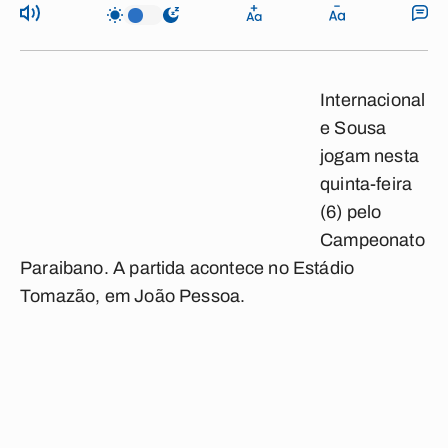
Internacional
e Sousa
jogam nesta
quinta-feira
(6) pelo
Campeonato
Paraibano. A partida acontece no Estádio
Tomazão, em João Pessoa.