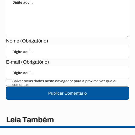
Nome (Obrigatório)
E-mail (Obrigatório)
Salvar meus dados neste navegador para a próxima vez que eu
comentar.
Publicar Comentário
Leia Também