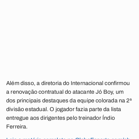
Além disso, a diretoria do Internacional confirmou
a renovação contratual do atacante Jó Boy, um
dos principais destaques da equipe colorada na 2ª
divisão estadual. O jogador fazia parte da lista
entregue aos dirigentes pelo treinador Índio
Ferreira.