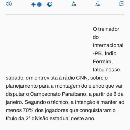
O treinador
do
Internacional
-PB, Índio
Ferreira,
falou nesse
sábado, em entrevista à rádio CNN, sobre o
planejamento para a montagem do elenco que vai
disputar o Campeonato Paraibano, a partir de 8 de
janeiro. Segundo o técnico, a intenção é manter ao
menos 70% dos jogadores que conquistaram o
título da 2ª divisão estadual neste ano.