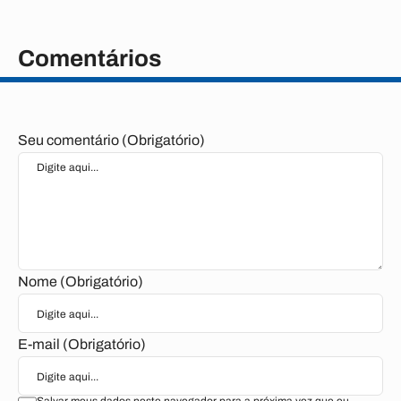
Comentários
Seu comentário (Obrigatório)
Nome (Obrigatório)
E-mail (Obrigatório)