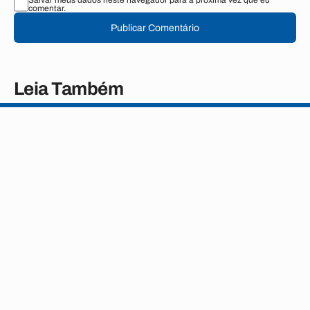
Salvar meus dados neste navegador para a próxima vez que eu
comentar.
Publicar Comentário
Leia Também