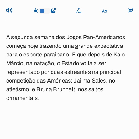
A segunda semana dos Jogos Pan-Americanos
começa hoje trazendo uma grande expectativa
para o esporte paraibano. É que depois de Kaio
Márcio, na natação, o Estado volta a ser
representado por duas estreantes na principal
competição das Américas: Jailma Sales, no
atletismo, e Bruna Brunnett, nos saltos
ornamentais.