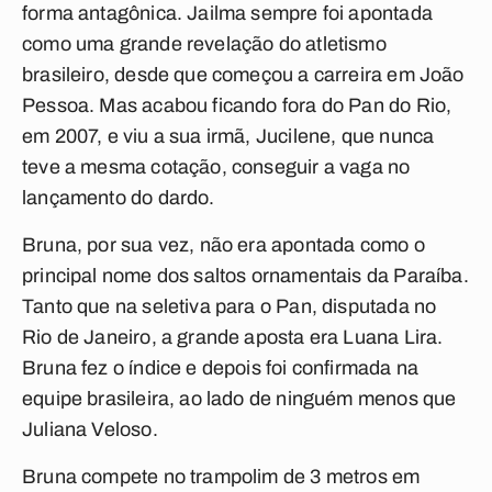
forma antagônica. Jailma sempre foi apontada
como uma grande revelação do atletismo
brasileiro, desde que começou a carreira em João
Pessoa. Mas acabou ficando fora do Pan do Rio,
em 2007, e viu a sua irmã, Jucilene, que nunca
teve a mesma cotação, conseguir a vaga no
lançamento do dardo.
Bruna, por sua vez, não era apontada como o
principal nome dos saltos ornamentais da Paraíba.
Tanto que na seletiva para o Pan, disputada no
Rio de Janeiro, a grande aposta era Luana Lira.
Bruna fez o índice e depois foi confirmada na
equipe brasileira, ao lado de ninguém menos que
Juliana Veloso.
Bruna compete no trampolim de 3 metros em