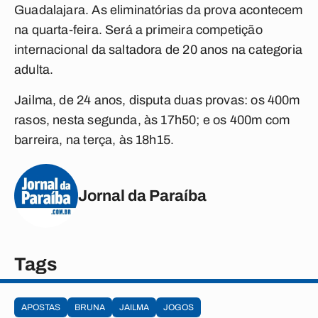
Guadalajara. As eliminatórias da prova acontecem
na quarta-feira. Será a primeira competição
internacional da saltadora de 20 anos na categoria
adulta.
Jailma, de 24 anos, disputa duas provas: os 400m
rasos, nesta segunda, às 17h50; e os 400m com
barreira, na terça, às 18h15.
Jornal da Paraíba
Tags
APOSTAS
BRUNA
JAILMA
JOGOS