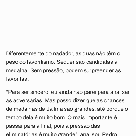
Diferentemente do nadador, as duas não têm o
peso do favoritismo. Sequer são candidatas à
medalha. Sem pressão, podem surpreender as
favoritas.
“Para ser sincero, eu ainda não parei para analisar
as adversárias. Mas posso dizer que as chances
de medalhas de Jailma são grandes, até porque o
tempo dela é muito bom. O mais importante é
passar para a final, pois a pressão das
eliminatórias é muito grande”, analisou Pedro