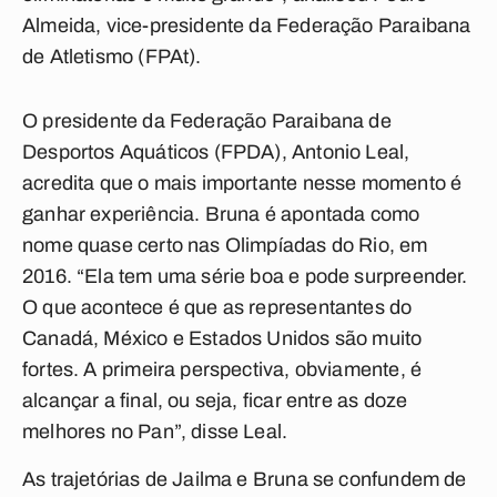
Almeida, vice-presidente da Federação Paraibana
de Atletismo (FPAt).
O presidente da Federação Paraibana de
Desportos Aquáticos (FPDA), Antonio Leal,
acredita que o mais importante nesse momento é
ganhar experiência. Bruna é apontada como
nome quase certo nas Olimpíadas do Rio, em
2016. “Ela tem uma série boa e pode surpreender.
O que acontece é que as representantes do
Canadá, México e Estados Unidos são muito
fortes. A primeira perspectiva, obviamente, é
alcançar a final, ou seja, ficar entre as doze
melhores no Pan”, disse Leal.
As trajetórias de Jailma e Bruna se confundem de