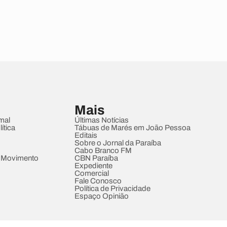
Mais
mal
Últimas Notícias
ítica
Tábuas de Marés em João Pessoa
Editais
Sobre o Jornal da Paraíba
Cabo Branco FM
 Movimento
CBN Paraíba
Expediente
Comercial
Fale Conosco
Política de Privacidade
Espaço Opinião