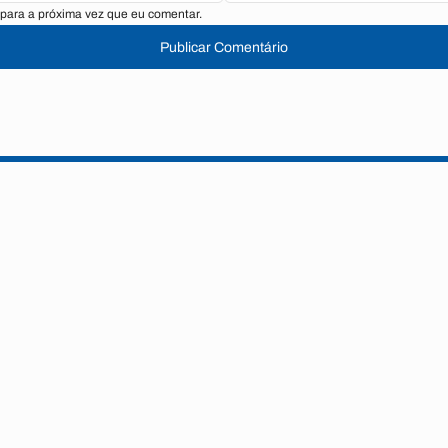
para a próxima vez que eu comentar.
Publicar Comentário