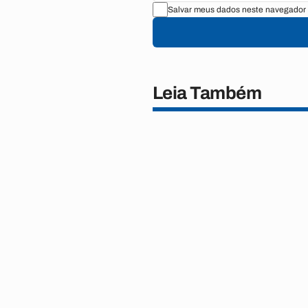
Salvar meus dados neste navegador 
Leia Também