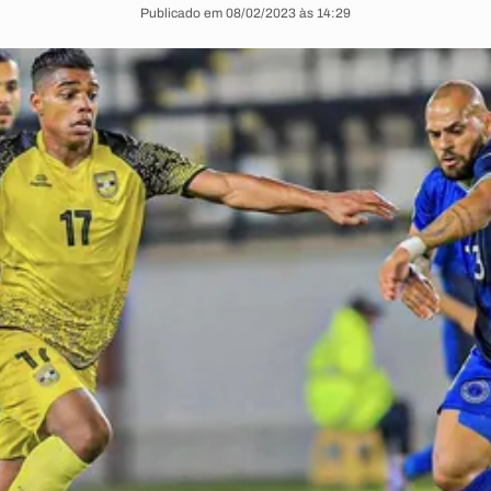
Publicado em 08/02/2023 às 14:29