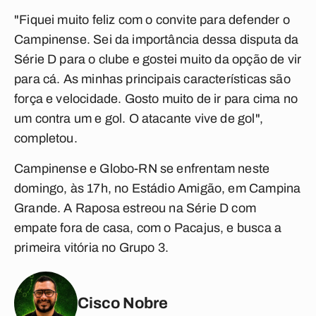
"Fiquei muito feliz com o convite para defender o
Campinense. Sei da importância dessa disputa da
Série D para o clube e gostei muito da opção de vir
para cá. As minhas principais características são
força e velocidade. Gosto muito de ir para cima no
um contra um e gol. O atacante vive de gol",
completou.
Campinense e Globo-RN se enfrentam neste
domingo, às 17h, no Estádio Amigão, em Campina
Grande. A Raposa estreou na Série D com
empate fora de casa, com o Pacajus, e busca a
primeira vitória no Grupo 3.
Cisco Nobre