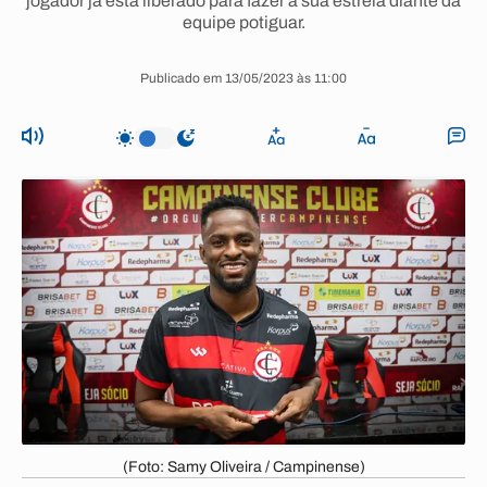
jogador já está liberado para fazer a sua estreia diante da
equipe potiguar.
Publicado em 13/05/2023 às 11:00
(Foto: Samy Oliveira / Campinense)