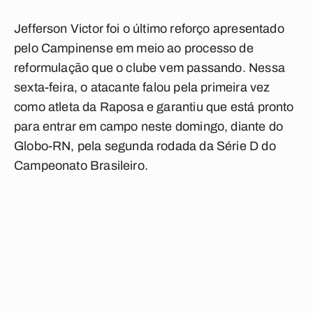
Jefferson Victor foi o último reforço apresentado
pelo Campinense em meio ao processo de
reformulação que o clube vem passando. Nessa
sexta-feira, o atacante falou pela primeira vez
como atleta da Raposa e garantiu que está pronto
para entrar em campo neste domingo, diante do
Globo-RN, pela segunda rodada da Série D do
Campeonato Brasileiro.