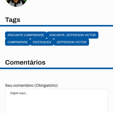
Tags
ATACANTE CAMPINENSE
ATACANTE JEFFERSON VICTOR
CAMPINENSE
DESTAQUES
JEFFERSON VICTOR
Comentários
Seu comentário (Obrigatório)