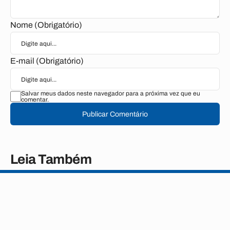
Nome (Obrigatório)
E-mail (Obrigatório)
Salvar meus dados neste navegador para a próxima vez que eu
comentar.
Publicar Comentário
Leia Também