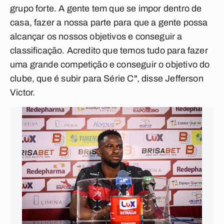
grupo forte. A gente tem que se impor dentro de
casa, fazer a nossa parte para que a gente possa
alcançar os nossos objetivos e conseguir a
classificação. Acredito que temos tudo para fazer
uma grande competição e conseguir o objetivo do
clube, que é subir para Série C", disse Jefferson
Victor.