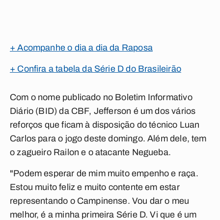
+ Acompanhe o dia a dia da Raposa
+ Confira a tabela da Série D do Brasileirão
Com o nome publicado no Boletim Informativo
Diário (BID) da CBF, Jefferson é um dos vários
reforços que ficam à disposição do técnico Luan
Carlos para o jogo deste domingo. Além dele, tem
o zagueiro Railon e o atacante Negueba.
"Podem esperar de mim muito empenho e raça.
Estou muito feliz e muito contente em estar
representando o Campinense. Vou dar o meu
melhor, é a minha primeira Série D. Vi que é um