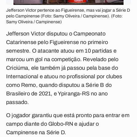
Jefferson Victor pertence ao Figueirense, mas vai jogar a Série D
pelo Campinense (Foto: Samy Oliveira / Campinense). (Foto:
Samy Oliveira / Campinense)
Jefferson Victor disputou o Campeonato
Catarinense pelo Figueirense no primeiro
semestre. O atacante atuou em 10 partidas e
marcou um gol na competição. Revelado pelo
Criciúma, ele também já passou pela base do
Internacional e atuou no profissional por clubes
como Remo, quando disputou a Série B do
Brasileiro de 2021, e Ypiranga-RS no ano
passado.
O jogador garantiu que está pronto para entrar em
campo diante do Globo-RN e ajudar o
Campinense na Série D.