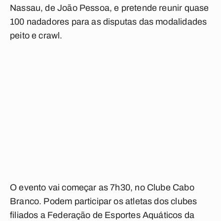
Nassau, de João Pessoa, e pretende reunir quase
100 nadadores para as disputas das modalidades
peito e crawl.
O evento vai começar as 7h30, no Clube Cabo
Branco. Podem participar os atletas dos clubes
filiados a Federação de Esportes Aquáticos da