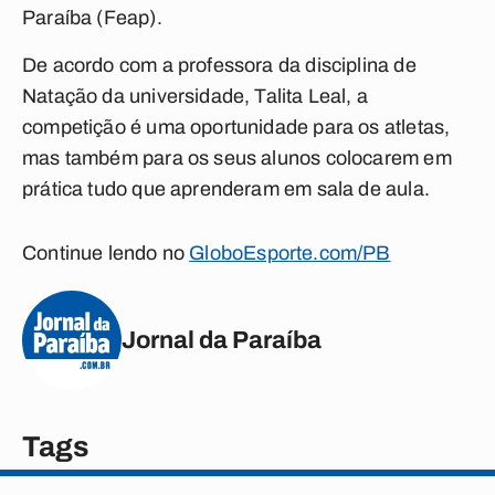
Paraíba (Feap).
De acordo com a professora da disciplina de
Natação da universidade, Talita Leal, a
competição é uma oportunidade para os atletas,
mas também para os seus alunos colocarem em
prática tudo que aprenderam em sala de aula.
Continue lendo no
GloboEsporte.com/PB
Jornal da Paraíba
Tags