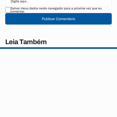
Salvar meus dados neste navegador para a próxima vez que eu
comentar.
Publicar Comentário
Leia Também