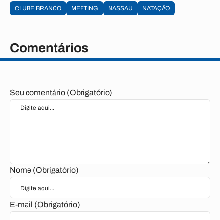
CLUBE BRANCO
MEETING
NASSAU
NATAÇÃO
Comentários
Seu comentário (Obrigatório)
Nome (Obrigatório)
E-mail (Obrigatório)